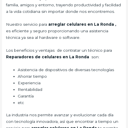
familia, amigos y entorno, trayendo productividad y facilidad
a la vida cotidiana sin importar donde nos encontremos.
Nuestro servicio para
arreglar celulares en La Ronda
,
es eficiente y seguro proporcionando una asistencia
técnica ya sea al hardware o software.
Los beneficios y ventajas de contratar un técnico para
Reparadores de celulares en La Ronda
son:
Asistencia de dispositivos de diversas tecnologías
Ahorrar tiempo
Experiencia
Rentabilidad
Garantía
etc
La industria nos permite avanzar y evolucionar cada día
con tecnología innovadora, así que encontrar a tiempo un