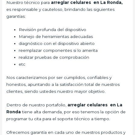
Nuestro técnico para
arreglar celulares en La Ronda,
es responsable y cauteloso, brindando las siguientes
garantías:
Revisión profunda del dispositivo
Manejo de herramientas adecuadas
diagnóstico con el dispositivo abierto
reemplazar componentes si lo amerita
realizar pruebas de comprobación
etc
Nos caracterizamos por ser cumplidos, confiables y
honestos, apuntando a la satisfacción total de nuestros
clientes, siendo ustedes nuestro mayor objetivo.
Dentro de nuestro portafolio,
arreglar celulares en La
Ronda
tiene alta demanda, por eso tenemos la opción de
programar tu cita para el soporte técnico a tiempo.
Ofrecemos garantía en cada uno de nuestros productos y