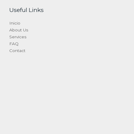
Useful Links
Inicio
About Us
Services
FAQ
Contact