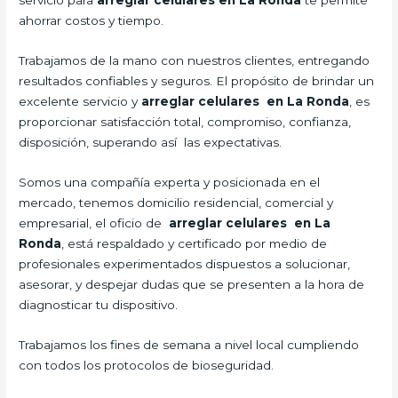
servicio para
arreglar celulares en La Ronda
te permite
ahorrar costos y tiempo.
Trabajamos de la mano con nuestros clientes, entregando
resultados confiables y seguros. El propósito de brindar un
excelente servicio y
arreglar celulares en La Ronda
, es
proporcionar satisfacción total, compromiso, confianza,
disposición, superando así las expectativas.
Somos una compañía experta y posicionada en el
mercado, tenemos domicilio residencial, comercial y
empresarial, el oficio de
arreglar celulares en La
Ronda
, está respaldado y certificado por medio de
profesionales experimentados dispuestos a solucionar,
asesorar, y despejar dudas que se presenten a la hora de
diagnosticar tu dispositivo.
Trabajamos los fines de semana a nivel local cumpliendo
con todos los protocolos de bioseguridad.