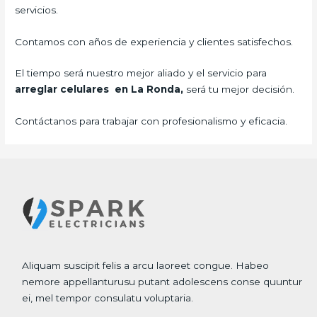
servicios.
Contamos con años de experiencia y clientes satisfechos.
El tiempo será nuestro mejor aliado y el servicio para
arreglar celulares en La Ronda,
será tu mejor decisión.
Contáctanos para trabajar con profesionalismo y eficacia.
Aliquam suscipit felis a arcu laoreet congue. Habeo
nemore appellanturusu putant adolescens conse quuntur
ei, mel tempor consulatu voluptaria.