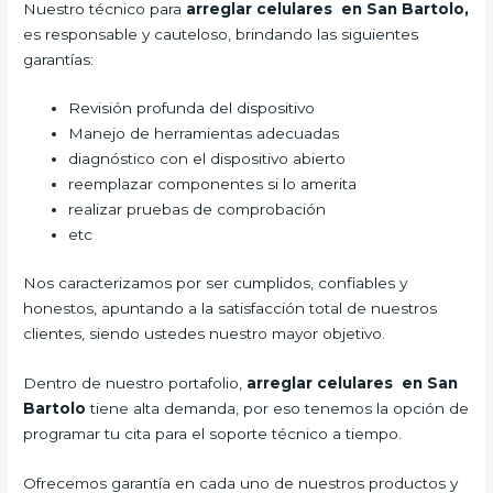
Nuestro técnico para
arreglar celulares en San Bartolo,
es responsable y cauteloso, brindando las siguientes
garantías:
Revisión profunda del dispositivo
Manejo de herramientas adecuadas
diagnóstico con el dispositivo abierto
reemplazar componentes si lo amerita
realizar pruebas de comprobación
etc
Nos caracterizamos por ser cumplidos, confiables y
honestos, apuntando a la satisfacción total de nuestros
clientes, siendo ustedes nuestro mayor objetivo.
Dentro de nuestro portafolio,
arreglar celulares en San
Bartolo
tiene alta demanda, por eso tenemos la opción de
programar tu cita para el soporte técnico a tiempo.
Ofrecemos garantía en cada uno de nuestros productos y