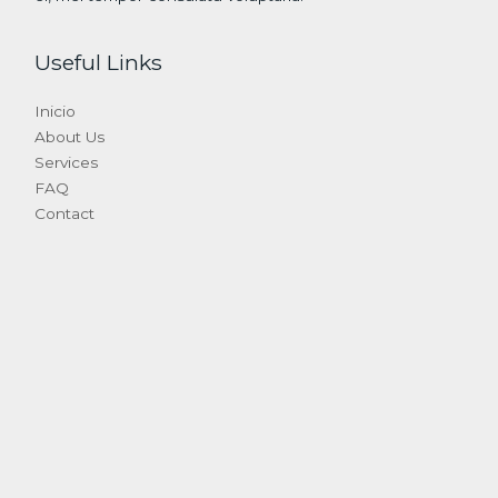
Useful Links
Inicio
About Us
Services
FAQ
Contact