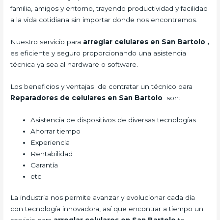
familia, amigos y entorno, trayendo productividad y facilidad
a la vida cotidiana sin importar donde nos encontremos.
Nuestro servicio para
arreglar celulares en San Bartolo
,
es eficiente y seguro proporcionando una asistencia
técnica ya sea al hardware o software.
Los beneficios y ventajas de contratar un técnico para
Reparadores de celulares en San Bartolo
son:
Asistencia de dispositivos de diversas tecnologías
Ahorrar tiempo
Experiencia
Rentabilidad
Garantía
etc
La industria nos permite avanzar y evolucionar cada día
con tecnología innovadora, así que encontrar a tiempo un