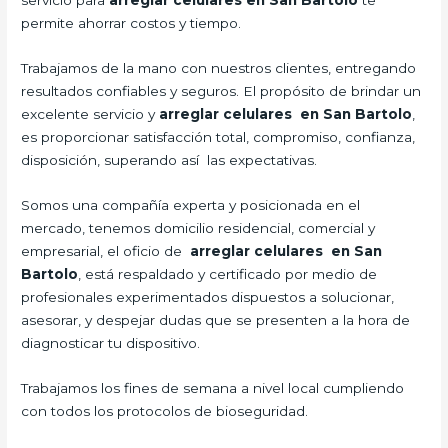
servicio para
arreglar celulares en San Bartolo
te
permite ahorrar costos y tiempo.
Trabajamos de la mano con nuestros clientes, entregando
resultados confiables y seguros. El propósito de brindar un
excelente servicio y
arreglar celulares en San Bartolo
,
es proporcionar satisfacción total, compromiso, confianza,
disposición, superando así las expectativas.
Somos una compañía experta y posicionada en el
mercado, tenemos domicilio residencial, comercial y
empresarial, el oficio de
arreglar celulares en San
Bartolo
, está respaldado y certificado por medio de
profesionales experimentados dispuestos a solucionar,
asesorar, y despejar dudas que se presenten a la hora de
diagnosticar tu dispositivo.
Trabajamos los fines de semana a nivel local cumpliendo
con todos los protocolos de bioseguridad.