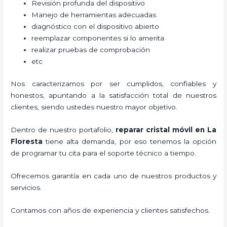
Revisión profunda del dispositivo
Manejo de herramientas adecuadas
diagnóstico con el dispositivo abierto
reemplazar componentes si lo amerita
realizar pruebas de comprobación
etc
Nos caracterizamos por ser cumplidos, confiables y
honestos, apuntando a la satisfacción total de nuestros
clientes, siendo ustedes nuestro mayor objetivo.
Dentro de nuestro portafolio,
reparar cristal
móvil
en La
Floresta
tiene alta demanda, por eso tenemos la opción
de programar tu cita para el soporte técnico a tiempo.
Ofrecemos garantía en cada uno de nuestros productos y
servicios.
Contamos con años de experiencia y clientes satisfechos.