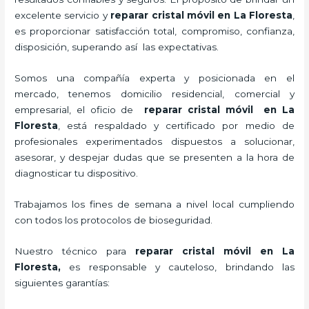
excelente servicio y
reparar cristal
móvil
en La Floresta
,
es proporcionar satisfacción total, compromiso, confianza,
disposición, superando así las expectativas.
Somos una compañía experta y posicionada en el
mercado, tenemos domicilio residencial, comercial y
empresarial, el oficio de
reparar cristal
móvil
en La
Floresta
, está respaldado y certificado por medio de
profesionales experimentados dispuestos a solucionar,
asesorar, y despejar dudas que se presenten a la hora de
diagnosticar tu dispositivo.
Trabajamos los fines de semana a nivel local cumpliendo
con todos los protocolos de bioseguridad.
Nuestro técnico para
reparar cristal
móvil
en La
Floresta,
es responsable y cauteloso, brindando las
siguientes garantías: