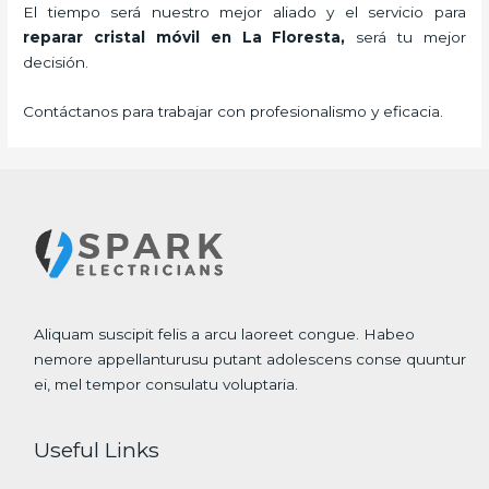
El tiempo será nuestro mejor aliado y el servicio para
reparar cristal
móvil
en La Floresta,
será tu mejor
decisión.
Contáctanos para trabajar con profesionalismo y eficacia.
Aliquam suscipit felis a arcu laoreet congue. Habeo
nemore appellanturusu putant adolescens conse quuntur
ei, mel tempor consulatu voluptaria.
Useful Links