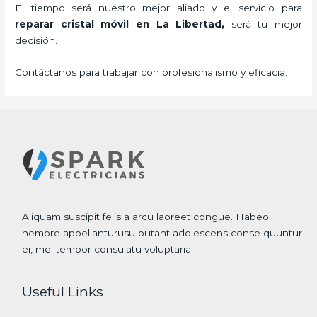
El tiempo será nuestro mejor aliado y el servicio para
reparar cristal
móvil
en La Libertad,
será tu mejor
decisión.
Contáctanos para trabajar con profesionalismo y eficacia.
Aliquam suscipit felis a arcu laoreet congue. Habeo
nemore appellanturusu putant adolescens conse quuntur
ei, mel tempor consulatu voluptaria.
Useful Links