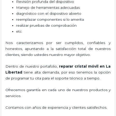
Revisión profunda del dispositivo
Manejo de herramientas adecuadas
diagnóstico con el dispositivo abierto
reemplazar componentes si lo amerita
realizar pruebas de comprobación
etc
Nos caracterizamos por ser cumplidos, confiables y
honestos, apuntando a la satisfacción total de nuestros
clientes, siendo ustedes nuestro mayor objetivo.
Dentro de nuestro portafolio,
reparar cristal
móvil
en La
Libertad
tiene alta demanda, por eso tenemos la opción
de programar tu cita para el soporte técnico a tiempo.
Ofrecemos garantía en cada uno de nuestros productos y
servicios.
Contamos con años de experiencia y clientes satisfechos.