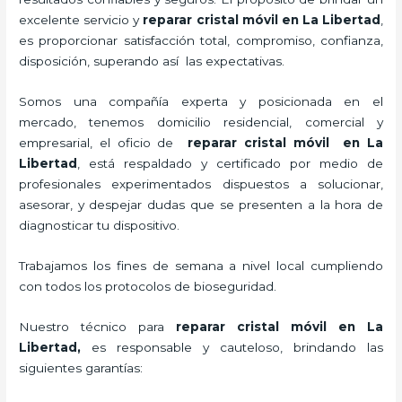
excelente servicio y
reparar cristal
móvil
en La Libertad
,
es proporcionar satisfacción total, compromiso, confianza,
disposición, superando así las expectativas.
Somos una compañía experta y posicionada en el
mercado, tenemos domicilio residencial, comercial y
empresarial, el oficio de
reparar cristal
móvil
en La
Libertad
, está respaldado y certificado por medio de
profesionales experimentados dispuestos a solucionar,
asesorar, y despejar dudas que se presenten a la hora de
diagnosticar tu dispositivo.
Trabajamos los fines de semana a nivel local cumpliendo
con todos los protocolos de bioseguridad.
Nuestro técnico para
reparar cristal
móvil
en La
Libertad,
es responsable y cauteloso, brindando las
siguientes garantías: