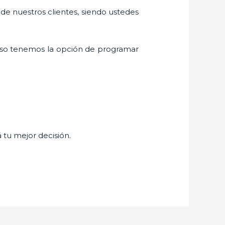
 de nuestros clientes, siendo ustedes
eso tenemos la opción de programar
á tu mejor decisión.