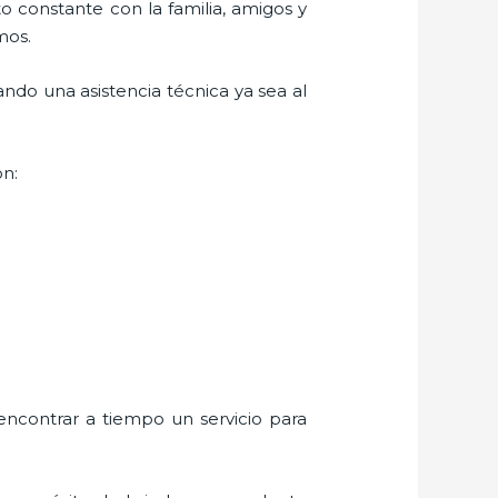
o constante con la familia, amigos y
mos.
ndo una asistencia técnica ya sea al
on:
encontrar a tiempo un servicio para