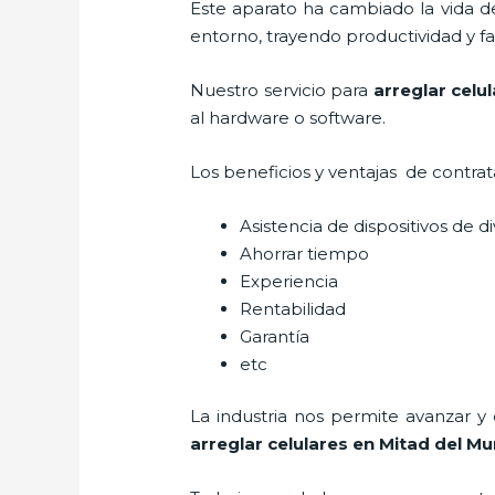
Este aparato ha cambiado la vida de
entorno, trayendo productividad y fa
Nuestro servicio para
arreglar celu
al hardware o software.
Los beneficios y ventajas de contra
Asistencia de dispositivos de d
Ahorrar tiempo
Experiencia
Rentabilidad
Garantía
etc
La industria nos permite avanzar y
arreglar celulares en Mitad del M