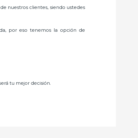
 de nuestros clientes, siendo ustedes
da, por eso tenemos la opción de
será tu mejor decisión.