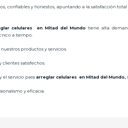
, confiables y honestos, apuntando a la satisfacción total
eglar celulares en Mitad del Mundo
tiene alta deman
cnico a tiempo.
uestros productos y servicios.
clientes satisfechos.
 el servicio para
arreglar celulares en Mitad del Mundo,
ionalismo y eficacia.