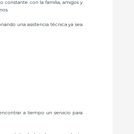
o constante con la familia, amigos y
mos.
onando una asistencia técnica ya sea
encontrar a tiempo un servicio para