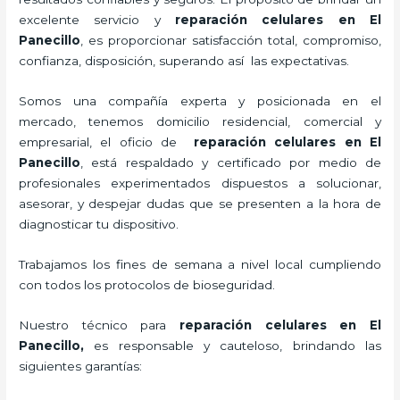
excelente servicio y
reparación celulares
en El
Panecillo
, es proporcionar satisfacción total, compromiso,
confianza, disposición, superando así las expectativas.
Somos una compañía experta y posicionada en el
mercado, tenemos domicilio residencial, comercial y
empresarial, el oficio de
reparación celulares
en El
Panecillo
, está respaldado y certificado por medio de
profesionales experimentados dispuestos a solucionar,
asesorar, y despejar dudas que se presenten a la hora de
diagnosticar tu dispositivo.
Trabajamos los fines de semana a nivel local cumpliendo
con todos los protocolos de bioseguridad.
Nuestro técnico para
reparación celulares
en El
Panecillo,
es responsable y cauteloso, brindando las
siguientes garantías: