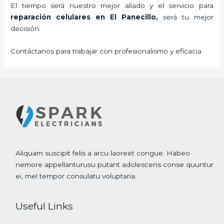
El tiempo será nuestro mejor aliado y el servicio para
reparación celulares
en El Panecillo,
será tu mejor
decisión.
Contáctanos para trabajar con profesionalismo y eficacia.
Aliquam suscipit felis a arcu laoreet congue. Habeo
nemore appellanturusu putant adolescens conse quuntur
ei, mel tempor consulatu voluptaria.
Useful Links