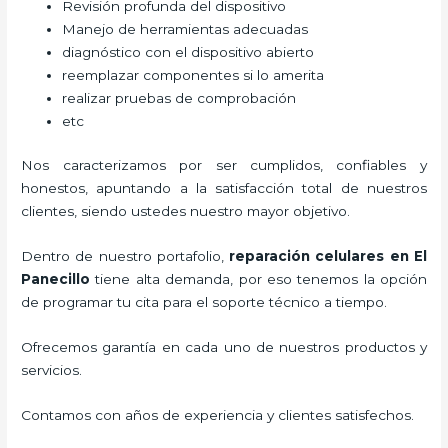
Revisión profunda del dispositivo
Manejo de herramientas adecuadas
diagnóstico con el dispositivo abierto
reemplazar componentes si lo amerita
realizar pruebas de comprobación
etc
Nos caracterizamos por ser cumplidos, confiables y
honestos, apuntando a la satisfacción total de nuestros
clientes, siendo ustedes nuestro mayor objetivo.
Dentro de nuestro portafolio,
reparación celulares
en El
Panecillo
tiene alta demanda, por eso tenemos la opción
de programar tu cita para el soporte técnico a tiempo.
Ofrecemos garantía en cada uno de nuestros productos y
servicios.
Contamos con años de experiencia y clientes satisfechos.