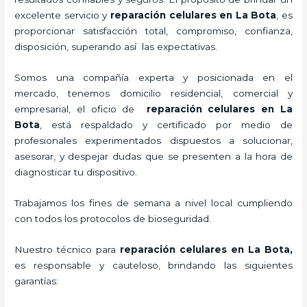
excelente servicio y
reparación celulares
en La Bota
, es
proporcionar satisfacción total, compromiso, confianza,
disposición, superando así las expectativas.
Somos una compañía experta y posicionada en el
mercado, tenemos domicilio residencial, comercial y
empresarial, el oficio de
reparación celulares
en La
Bota
, está respaldado y certificado por medio de
profesionales experimentados dispuestos a solucionar,
asesorar, y despejar dudas que se presenten a la hora de
diagnosticar tu dispositivo.
Trabajamos los fines de semana a nivel local cumpliendo
con todos los protocolos de bioseguridad.
Nuestro técnico para
reparación celulares
en La Bota,
es responsable y cauteloso, brindando las siguientes
garantías: