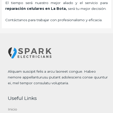
El tiempo será nuestro mejor aliado y el servicio para
reparación celulares
en La Bota,
será tu mejor decisión.
Contáctanos para trabajar con profesionalismo y eficacia.
Aliquam suscipit felis a arcu laoreet congue. Habeo
nemore appellanturusu putant adolescens conse quuntur
ei, mel tempor consulatu voluptaria.
Useful Links
Inicio