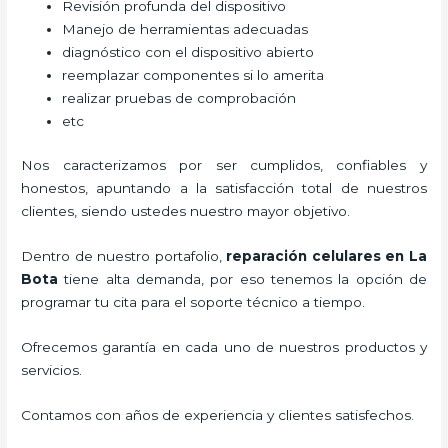
Revisión profunda del dispositivo
Manejo de herramientas adecuadas
diagnóstico con el dispositivo abierto
reemplazar componentes si lo amerita
realizar pruebas de comprobación
etc
Nos caracterizamos por ser cumplidos, confiables y
honestos, apuntando a la satisfacción total de nuestros
clientes, siendo ustedes nuestro mayor objetivo.
Dentro de nuestro portafolio,
reparación celulares
en La
Bota
tiene alta demanda, por eso tenemos la opción de
programar tu cita para el soporte técnico a tiempo.
Ofrecemos garantía en cada uno de nuestros productos y
servicios.
Contamos con años de experiencia y clientes satisfechos.