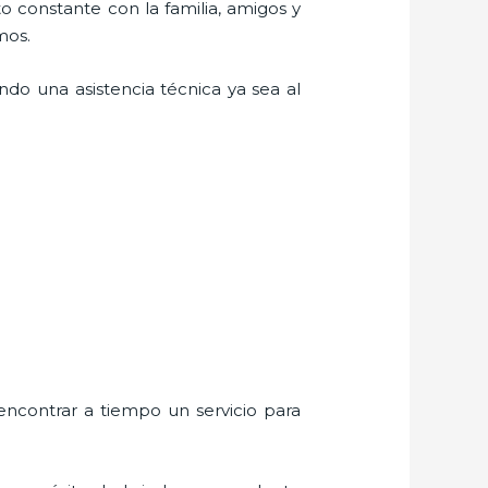
o constante con la familia, amigos y
mos.
do una asistencia técnica ya sea al
encontrar a tiempo un servicio para