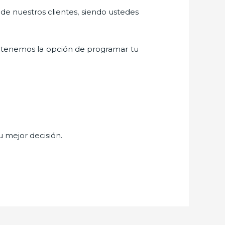
 de nuestros clientes, siendo ustedes
 tenemos la opción de programar tu
u mejor decisión.