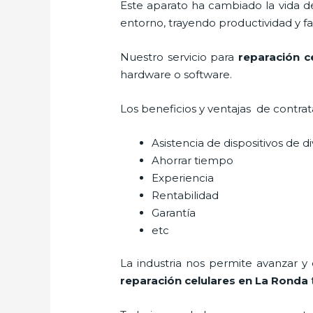
Este aparato ha cambiado la vida de
entorno, trayendo productividad y fa
Nuestro servicio para
reparación c
hardware o software.
Los beneficios y ventajas de contra
Asistencia de dispositivos de d
Ahorrar tiempo
Experiencia
Rentabilidad
Garantía
etc
La industria nos permite avanzar y
reparación celulares
en La Ronda