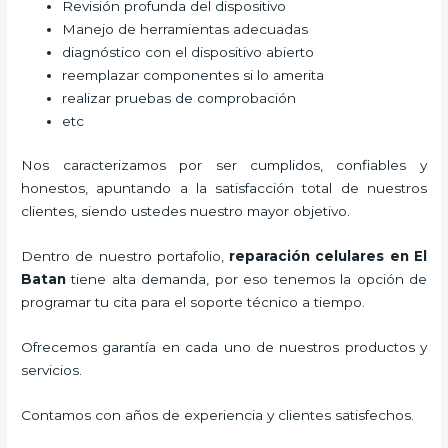
Revisión profunda del dispositivo
Manejo de herramientas adecuadas
diagnóstico con el dispositivo abierto
reemplazar componentes si lo amerita
realizar pruebas de comprobación
etc
Nos caracterizamos por ser cumplidos, confiables y
honestos, apuntando a la satisfacción total de nuestros
clientes, siendo ustedes nuestro mayor objetivo.
Dentro de nuestro portafolio,
reparación celulares
en El
Batan
tiene alta demanda, por eso tenemos la opción de
programar tu cita para el soporte técnico a tiempo.
Ofrecemos garantía en cada uno de nuestros productos y
servicios.
Contamos con años de experiencia y clientes satisfechos.