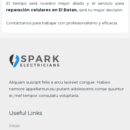
El tiempo será nuestro mejor aliado y el servicio para
reparación celulares
en El Batan,
será tu mejor decisión.
Contáctanos para trabajar con profesionalismo y eficacia.
Aliquam suscipit felis a arcu laoreet congue. Habeo
nemore appellanturusu putant adolescens conse quuntur
ei, mel tempor consulatu voluptaria.
Useful Links
Inicio