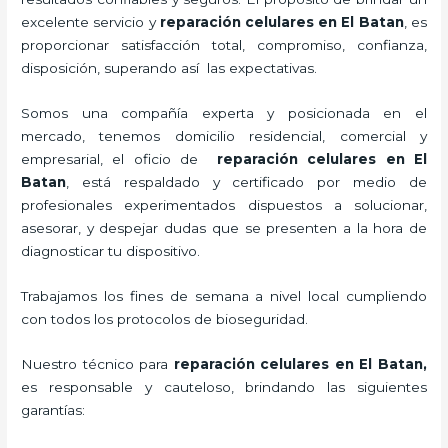
excelente servicio y
reparación celulares
en El Batan
, es
proporcionar satisfacción total, compromiso, confianza,
disposición, superando así las expectativas.
Somos una compañía experta y posicionada en el
mercado, tenemos domicilio residencial, comercial y
empresarial, el oficio de
reparación celulares
en El
Batan
, está respaldado y certificado por medio de
profesionales experimentados dispuestos a solucionar,
asesorar, y despejar dudas que se presenten a la hora de
diagnosticar tu dispositivo.
Trabajamos los fines de semana a nivel local cumpliendo
con todos los protocolos de bioseguridad.
Nuestro técnico para
reparación celulares
en El Batan,
es responsable y cauteloso, brindando las siguientes
garantías: