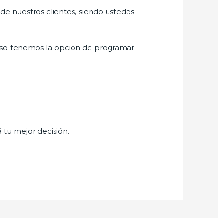
 de nuestros clientes, siendo ustedes
eso tenemos la opción de programar
á tu mejor decisión.