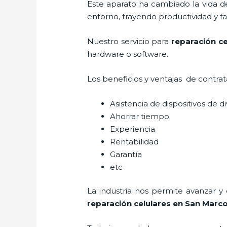
Este aparato ha cambiado la vida de
entorno, trayendo productividad y fa
Nuestro servicio para
reparación ce
hardware o software.
Los beneficios y ventajas de contra
Asistencia de dispositivos de d
Ahorrar tiempo
Experiencia
Rentabilidad
Garantía
etc
La industria nos permite avanzar y
reparación celulares
en San Marc