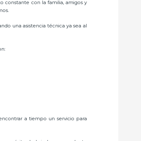
o constante con la familia, amigos y
mos.
ndo una asistencia técnica ya sea al
on:
encontrar a tiempo un servicio para