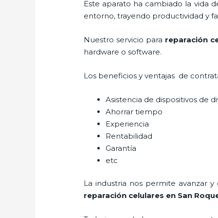
Este aparato ha cambiado la vida de
entorno, trayendo productividad y fa
Nuestro servicio para
reparación ce
hardware o software.
Los beneficios y ventajas de contra
Asistencia de dispositivos de d
Ahorrar tiempo
Experiencia
Rentabilidad
Garantía
etc
La industria nos permite avanzar y
reparación celulares
en San Roqu