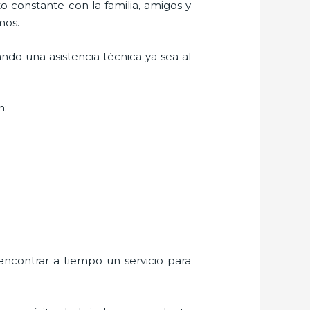
o constante con la familia, amigos y
mos.
ndo una asistencia técnica ya sea al
n:
encontrar a tiempo un servicio para