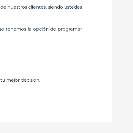
 de nuestros clientes, siendo ustedes
eso tenemos la opción de programar
 tu mejor decisión.