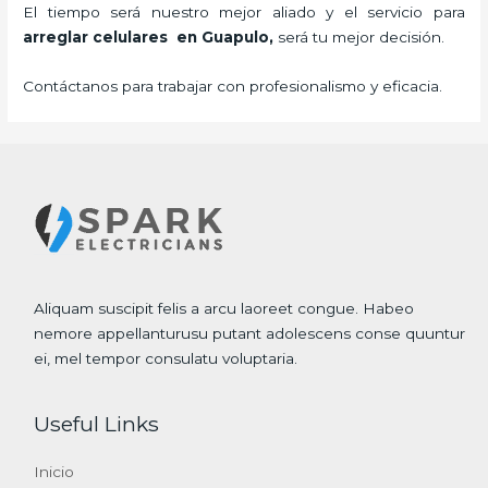
El tiempo será nuestro mejor aliado y el servicio para
arreglar celulares en Guapulo,
será tu mejor decisión.
Contáctanos para trabajar con profesionalismo y eficacia.
Aliquam suscipit felis a arcu laoreet congue. Habeo
nemore appellanturusu putant adolescens conse quuntur
ei, mel tempor consulatu voluptaria.
Useful Links
Inicio