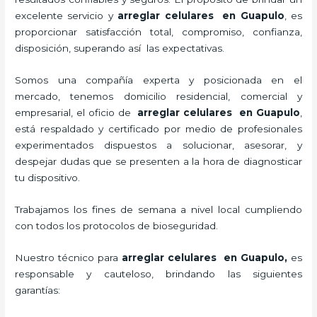
excelente servicio y
arreglar celulares en Guapulo
, es
proporcionar satisfacción total, compromiso, confianza,
disposición, superando así las expectativas.
Somos una compañía experta y posicionada en el
mercado, tenemos domicilio residencial, comercial y
empresarial, el oficio de
arreglar celulares en Guapulo
,
está respaldado y certificado por medio de profesionales
experimentados dispuestos a solucionar, asesorar, y
despejar dudas que se presenten a la hora de diagnosticar
tu dispositivo.
Trabajamos los fines de semana a nivel local cumpliendo
con todos los protocolos de bioseguridad.
Nuestro técnico para
arreglar celulares en Guapulo,
es
responsable y cauteloso, brindando las siguientes
garantías: