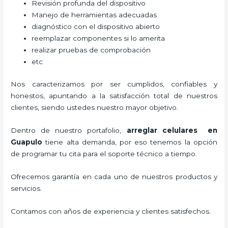
Revisión profunda del dispositivo
Manejo de herramientas adecuadas
diagnóstico con el dispositivo abierto
reemplazar componentes si lo amerita
realizar pruebas de comprobación
etc
Nos caracterizamos por ser cumplidos, confiables y
honestos, apuntando a la satisfacción total de nuestros
clientes, siendo ustedes nuestro mayor objetivo.
Dentro de nuestro portafolio,
arreglar celulares en
Guapulo
tiene alta demanda, por eso tenemos la opción
de programar tu cita para el soporte técnico a tiempo.
Ofrecemos garantía en cada uno de nuestros productos y
servicios.
Contamos con años de experiencia y clientes satisfechos.