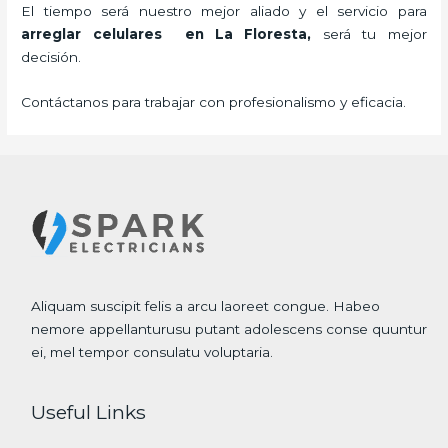
El tiempo será nuestro mejor aliado y el servicio para
arreglar celulares en La Floresta,
será tu mejor
decisión.
Contáctanos para trabajar con profesionalismo y eficacia.
Aliquam suscipit felis a arcu laoreet congue. Habeo
nemore appellanturusu putant adolescens conse quuntur
ei, mel tempor consulatu voluptaria.
Useful Links