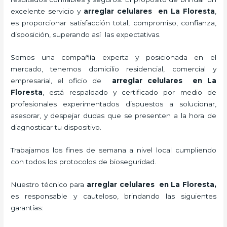
excelente servicio y
arreglar celulares en La Floresta
,
es proporcionar satisfacción total, compromiso, confianza,
disposición, superando así las expectativas.
Somos una compañía experta y posicionada en el
mercado, tenemos domicilio residencial, comercial y
empresarial, el oficio de
arreglar celulares en La
Floresta
, está respaldado y certificado por medio de
profesionales experimentados dispuestos a solucionar,
asesorar, y despejar dudas que se presenten a la hora de
diagnosticar tu dispositivo.
Trabajamos los fines de semana a nivel local cumpliendo
con todos los protocolos de bioseguridad.
Nuestro técnico para
arreglar celulares en La Floresta,
es responsable y cauteloso, brindando las siguientes
garantías: