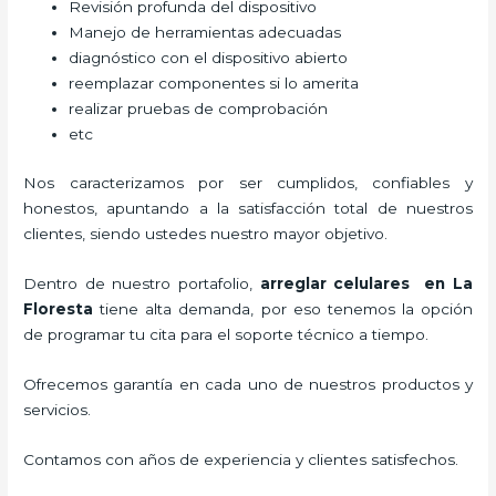
Revisión profunda del dispositivo
Manejo de herramientas adecuadas
diagnóstico con el dispositivo abierto
reemplazar componentes si lo amerita
realizar pruebas de comprobación
etc
Nos caracterizamos por ser cumplidos, confiables y
honestos, apuntando a la satisfacción total de nuestros
clientes, siendo ustedes nuestro mayor objetivo.
Dentro de nuestro portafolio,
arreglar celulares en La
Floresta
tiene alta demanda, por eso tenemos la opción
de programar tu cita para el soporte técnico a tiempo.
Ofrecemos garantía en cada uno de nuestros productos y
servicios.
Contamos con años de experiencia y clientes satisfechos.