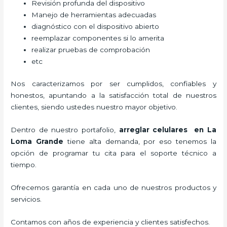
Revisión profunda del dispositivo
Manejo de herramientas adecuadas
diagnóstico con el dispositivo abierto
reemplazar componentes si lo amerita
realizar pruebas de comprobación
etc
Nos caracterizamos por ser cumplidos, confiables y
honestos, apuntando a la satisfacción total de nuestros
clientes, siendo ustedes nuestro mayor objetivo.
Dentro de nuestro portafolio,
arreglar celulares en La
Loma Grande
tiene alta demanda, por eso tenemos la
opción de programar tu cita para el soporte técnico a
tiempo.
Ofrecemos garantía en cada uno de nuestros productos y
servicios.
Contamos con años de experiencia y clientes satisfechos.