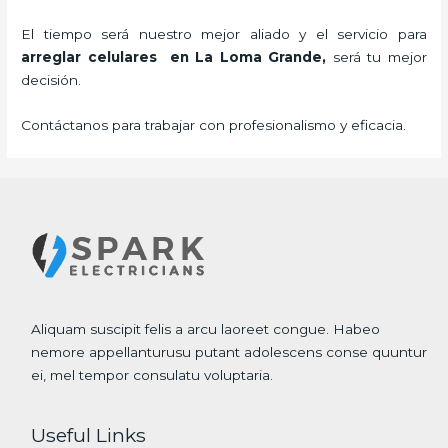
El tiempo será nuestro mejor aliado y el servicio para
arreglar celulares en La Loma Grande,
será tu mejor
decisión.
Contáctanos para trabajar con profesionalismo y eficacia.
Aliquam suscipit felis a arcu laoreet congue. Habeo
nemore appellanturusu putant adolescens conse quuntur
ei, mel tempor consulatu voluptaria.
Useful Links