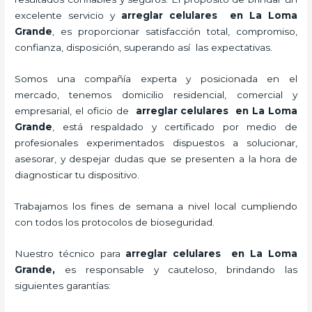
excelente servicio y
arreglar celulares en La Loma
Grande
, es proporcionar satisfacción total, compromiso,
confianza, disposición, superando así las expectativas.
Somos una compañía experta y posicionada en el
mercado, tenemos domicilio residencial, comercial y
empresarial, el oficio de
arreglar celulares en La Loma
Grande
, está respaldado y certificado por medio de
profesionales experimentados dispuestos a solucionar,
asesorar, y despejar dudas que se presenten a la hora de
diagnosticar tu dispositivo.
Trabajamos los fines de semana a nivel local cumpliendo
con todos los protocolos de bioseguridad.
Nuestro técnico para
arreglar celulares en La Loma
Grande,
es responsable y cauteloso, brindando las
siguientes garantías: