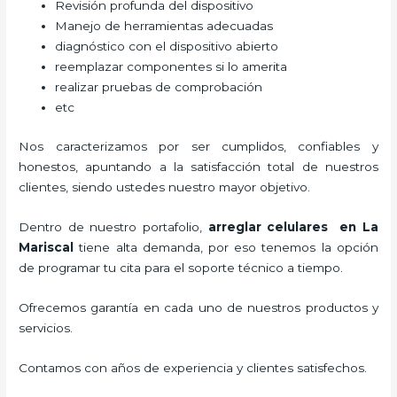
Revisión profunda del dispositivo
Manejo de herramientas adecuadas
diagnóstico con el dispositivo abierto
reemplazar componentes si lo amerita
realizar pruebas de comprobación
etc
Nos caracterizamos por ser cumplidos, confiables y
honestos, apuntando a la satisfacción total de nuestros
clientes, siendo ustedes nuestro mayor objetivo.
Dentro de nuestro portafolio,
arreglar celulares en La
Mariscal
tiene alta demanda, por eso tenemos la opción
de programar tu cita para el soporte técnico a tiempo.
Ofrecemos garantía en cada uno de nuestros productos y
servicios.
Contamos con años de experiencia y clientes satisfechos.