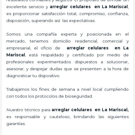
excelente servicio y
arreglar celulares en La Mariscal
,
es proporcionar satisfacción total, compromiso, confianza,
disposición, superando así las expectativas.
Somos una compañía experta y posicionada en el
mercado, tenemos domicilio residencial, comercial y
empresarial, el oficio de
arreglar celulares en La
Mariscal
, está respaldado y certificado por medio de
profesionales experimentados dispuestos a solucionar,
asesorar, y despejar dudas que se presenten a la hora de
diagnosticar tu dispositivo.
Trabajamos los fines de semana a nivel local cumpliendo
con todos los protocolos de bioseguridad.
Nuestro técnico para
arreglar celulares en La Mariscal,
es responsable y cauteloso, brindando las siguientes
garantías: