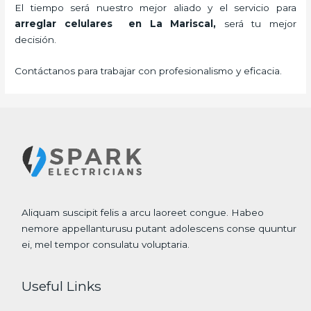
El tiempo será nuestro mejor aliado y el servicio para
arreglar celulares en La Mariscal,
será tu mejor
decisión.
Contáctanos para trabajar con profesionalismo y eficacia.
Aliquam suscipit felis a arcu laoreet congue. Habeo
nemore appellanturusu putant adolescens conse quuntur
ei, mel tempor consulatu voluptaria.
Useful Links