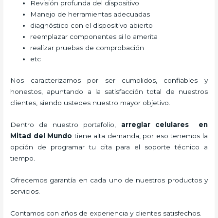
Revisión profunda del dispositivo
Manejo de herramientas adecuadas
diagnóstico con el dispositivo abierto
reemplazar componentes si lo amerita
realizar pruebas de comprobación
etc
Nos caracterizamos por ser cumplidos, confiables y
honestos, apuntando a la satisfacción total de nuestros
clientes, siendo ustedes nuestro mayor objetivo.
Dentro de nuestro portafolio,
arreglar celulares en
Mitad del Mundo
tiene alta demanda, por eso tenemos la
opción de programar tu cita para el soporte técnico a
tiempo.
Ofrecemos garantía en cada uno de nuestros productos y
servicios.
Contamos con años de experiencia y clientes satisfechos.