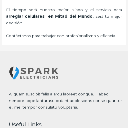
El tiempo será nuestro mejor aliado y el servicio para
arreglar celulares en Mitad del Mundo,
será tu mejor
decisión.
Contáctanos para trabajar con profesionalismo y eficacia.
Aliquam suscipit felis a arcu laoreet congue. Habeo
nemore appellanturusu putant adolescens conse quuntur
ei, mel tempor consulatu voluptaria.
Useful Links