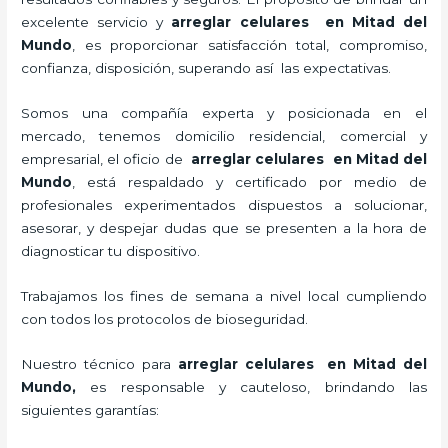
excelente servicio y
arreglar celulares en Mitad del
Mundo
, es proporcionar satisfacción total, compromiso,
confianza, disposición, superando así las expectativas.
Somos una compañía experta y posicionada en el
mercado, tenemos domicilio residencial, comercial y
empresarial, el oficio de
arreglar celulares en Mitad del
Mundo
, está respaldado y certificado por medio de
profesionales experimentados dispuestos a solucionar,
asesorar, y despejar dudas que se presenten a la hora de
diagnosticar tu dispositivo.
Trabajamos los fines de semana a nivel local cumpliendo
con todos los protocolos de bioseguridad.
Nuestro técnico para
arreglar celulares en Mitad del
Mundo,
es responsable y cauteloso, brindando las
siguientes garantías: