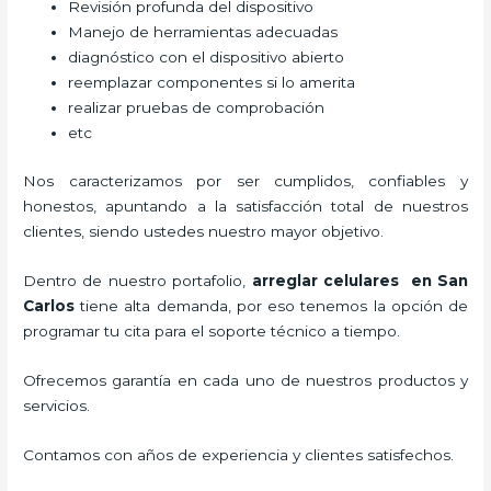
Revisión profunda del dispositivo
Manejo de herramientas adecuadas
diagnóstico con el dispositivo abierto
reemplazar componentes si lo amerita
realizar pruebas de comprobación
etc
Nos caracterizamos por ser cumplidos, confiables y
honestos, apuntando a la satisfacción total de nuestros
clientes, siendo ustedes nuestro mayor objetivo.
Dentro de nuestro portafolio,
arreglar celulares en San
Carlos
tiene alta demanda, por eso tenemos la opción de
programar tu cita para el soporte técnico a tiempo.
Ofrecemos garantía en cada uno de nuestros productos y
servicios.
Contamos con años de experiencia y clientes satisfechos.