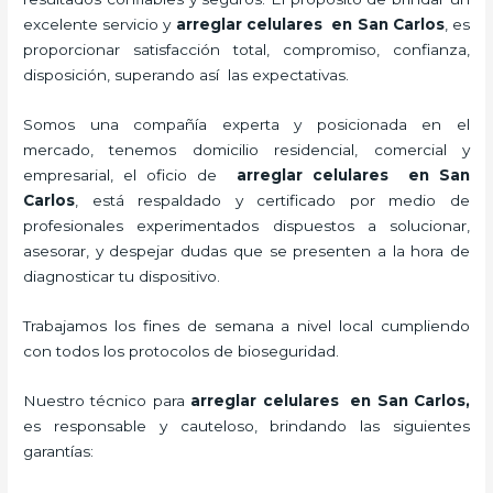
excelente servicio y
arreglar celulares en San Carlos
, es
proporcionar satisfacción total, compromiso, confianza,
disposición, superando así las expectativas.
Somos una compañía experta y posicionada en el
mercado, tenemos domicilio residencial, comercial y
empresarial, el oficio de
arreglar celulares en San
Carlos
, está respaldado y certificado por medio de
profesionales experimentados dispuestos a solucionar,
asesorar, y despejar dudas que se presenten a la hora de
diagnosticar tu dispositivo.
Trabajamos los fines de semana a nivel local cumpliendo
con todos los protocolos de bioseguridad.
Nuestro técnico para
arreglar celulares en San Carlos,
es responsable y cauteloso, brindando las siguientes
garantías: