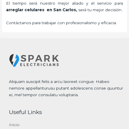
El tiempo será nuestro mejor aliado y el servicio para
arreglar celulares en San Carlos,
será tu mejor decisión.
Contáctanos para trabajar con profesionalismo y eficacia.
Aliquam suscipit felis a arcu laoreet congue. Habeo
nemore appellanturusu putant adolescens conse quuntur
ei, mel tempor consulatu voluptaria.
Useful Links
Inicio