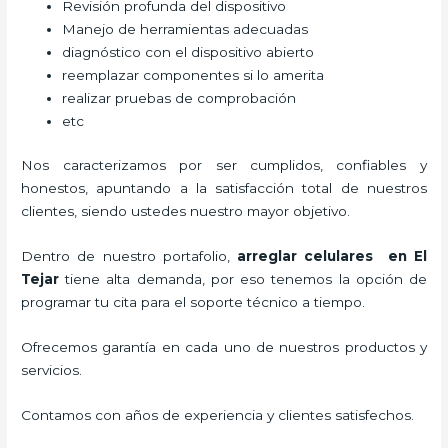
Revisión profunda del dispositivo
Manejo de herramientas adecuadas
diagnóstico con el dispositivo abierto
reemplazar componentes si lo amerita
realizar pruebas de comprobación
etc
Nos caracterizamos por ser cumplidos, confiables y
honestos, apuntando a la satisfacción total de nuestros
clientes, siendo ustedes nuestro mayor objetivo.
Dentro de nuestro portafolio,
arreglar celulares en El
Tejar
tiene alta demanda, por eso tenemos la opción de
programar tu cita para el soporte técnico a tiempo.
Ofrecemos garantía en cada uno de nuestros productos y
servicios.
Contamos con años de experiencia y clientes satisfechos.