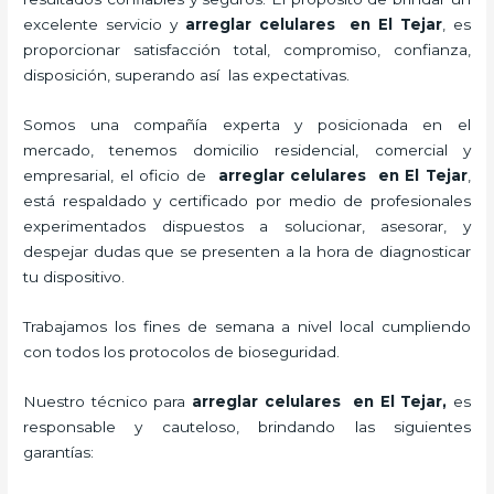
excelente servicio y
arreglar celulares en El Tejar
, es
proporcionar satisfacción total, compromiso, confianza,
disposición, superando así las expectativas.
Somos una compañía experta y posicionada en el
mercado, tenemos domicilio residencial, comercial y
empresarial, el oficio de
arreglar celulares en El Tejar
,
está respaldado y certificado por medio de profesionales
experimentados dispuestos a solucionar, asesorar, y
despejar dudas que se presenten a la hora de diagnosticar
tu dispositivo.
Trabajamos los fines de semana a nivel local cumpliendo
con todos los protocolos de bioseguridad.
Nuestro técnico para
arreglar celulares en El Tejar,
es
responsable y cauteloso, brindando las siguientes
garantías: