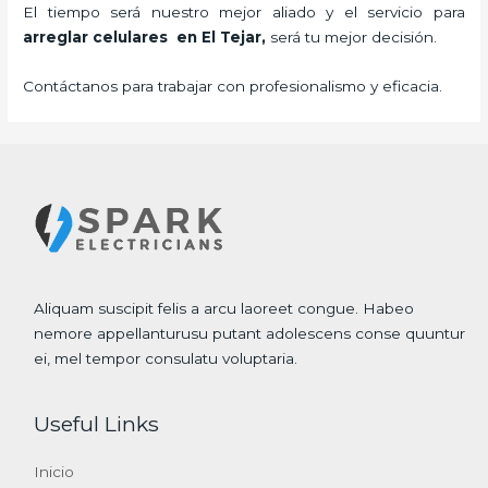
El tiempo será nuestro mejor aliado y el servicio para
arreglar celulares en El Tejar,
será tu mejor decisión.
Contáctanos para trabajar con profesionalismo y eficacia.
Aliquam suscipit felis a arcu laoreet congue. Habeo
nemore appellanturusu putant adolescens conse quuntur
ei, mel tempor consulatu voluptaria.
Useful Links
Inicio