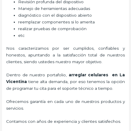
Revisión profunda del dispositivo
Manejo de herramientas adecuadas
diagnóstico con el dispositivo abierto
reemplazar componentes si lo amerita
realizar pruebas de comprobación
etc
Nos caracterizamos por ser cumplidos, confiables y
honestos, apuntando a la satisfacción total de nuestros
clientes, siendo ustedes nuestro mayor objetivo.
Dentro de nuestro portafolio,
arreglar celulares en La
Vicentina
tiene alta demanda, por eso tenemos la opción
de programar tu cita para el soporte técnico a tiempo.
Ofrecemos garantía en cada uno de nuestros productos y
servicios.
Contamos con años de experiencia y clientes satisfechos.