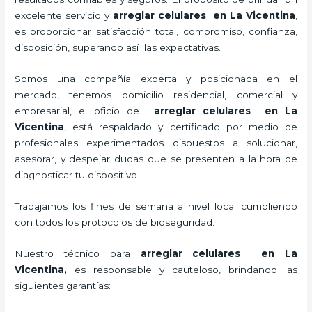
excelente servicio y
arreglar celulares en La Vicentina
,
es proporcionar satisfacción total, compromiso, confianza,
disposición, superando así las expectativas.
Somos una compañía experta y posicionada en el
mercado, tenemos domicilio residencial, comercial y
empresarial, el oficio de
arreglar celulares en La
Vicentina
, está respaldado y certificado por medio de
profesionales experimentados dispuestos a solucionar,
asesorar, y despejar dudas que se presenten a la hora de
diagnosticar tu dispositivo.
Trabajamos los fines de semana a nivel local cumpliendo
con todos los protocolos de bioseguridad.
Nuestro técnico para
arreglar celulares en La
Vicentina,
es responsable y cauteloso, brindando las
siguientes garantías: