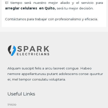
El tiempo será nuestro mejor aliado y el servicio para
arreglar celulares en Quito,
será tu mejor decisión.
Contáctanos para trabajar con profesionalismo y eficacia.
Aliquam suscipit felis a arcu laoreet congue. Habeo
nemore appellanturusu putant adolescens conse quuntur
ei, mel tempor consulatu voluptaria.
Useful Links
Inicio