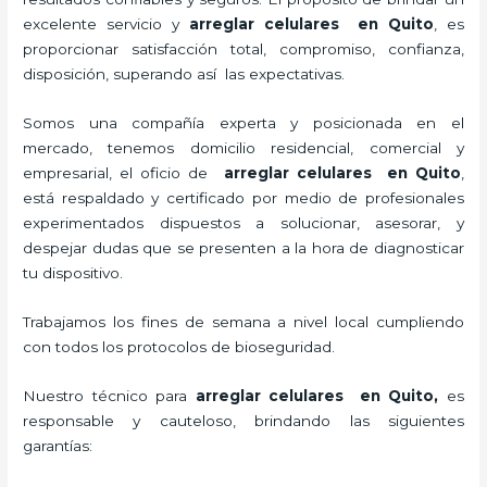
excelente servicio y
arreglar celulares en Quito
, es
proporcionar satisfacción total, compromiso, confianza,
disposición, superando así las expectativas.
Somos una compañía experta y posicionada en el
mercado, tenemos domicilio residencial, comercial y
empresarial, el oficio de
arreglar celulares en Quito
,
está respaldado y certificado por medio de profesionales
experimentados dispuestos a solucionar, asesorar, y
despejar dudas que se presenten a la hora de diagnosticar
tu dispositivo.
Trabajamos los fines de semana a nivel local cumpliendo
con todos los protocolos de bioseguridad.
Nuestro técnico para
arreglar celulares en Quito,
es
responsable y cauteloso, brindando las siguientes
garantías: