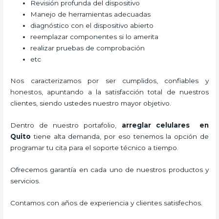
Revisión profunda del dispositivo
Manejo de herramientas adecuadas
diagnóstico con el dispositivo abierto
reemplazar componentes si lo amerita
realizar pruebas de comprobación
etc
Nos caracterizamos por ser cumplidos, confiables y
honestos, apuntando a la satisfacción total de nuestros
clientes, siendo ustedes nuestro mayor objetivo.
Dentro de nuestro portafolio,
arreglar celulares en
Quito
tiene alta demanda, por eso tenemos la opción de
programar tu cita para el soporte técnico a tiempo.
Ofrecemos garantía en cada uno de nuestros productos y
servicios.
Contamos con años de experiencia y clientes satisfechos.