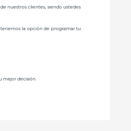
 de nuestros clientes, siendo ustedes
 tenemos la opción de programar tu
u mejor decisión.