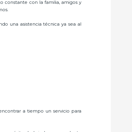
o constante con la familia, amigos y
mos.
do una asistencia técnica ya sea al
encontrar a tiempo un servicio para