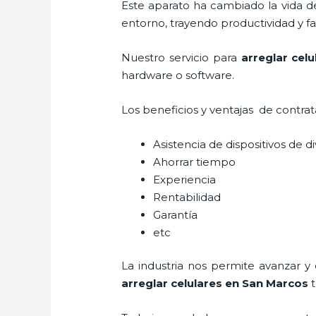
Este aparato ha cambiado la vida de
entorno, trayendo productividad y fa
Nuestro servicio para
arreglar cel
hardware o software.
Los beneficios y ventajas de contra
Asistencia de dispositivos de d
Ahorrar tiempo
Experiencia
Rentabilidad
Garantía
etc
La industria nos permite avanzar y
arreglar celulares en San Marcos
t