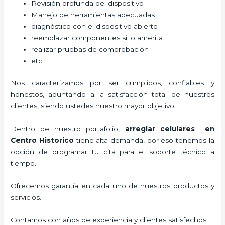
Revisión profunda del dispositivo
Manejo de herramientas adecuadas
diagnóstico con el dispositivo abierto
reemplazar componentes si lo amerita
realizar pruebas de comprobación
etc
Nos caracterizamos por ser cumplidos, confiables y
honestos, apuntando a la satisfacción total de nuestros
clientes, siendo ustedes nuestro mayor objetivo.
Dentro de nuestro portafolio,
arreglar celulares en
Centro Historico
tiene alta demanda, por eso tenemos la
opción de programar tu cita para el soporte técnico a
tiempo.
Ofrecemos garantía en cada uno de nuestros productos y
servicios.
Contamos con años de experiencia y clientes satisfechos.