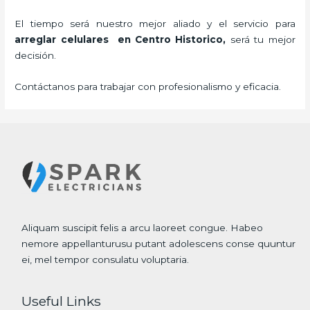
El tiempo será nuestro mejor aliado y el servicio para
arreglar celulares en Centro Historico,
será tu mejor
decisión.
Contáctanos para trabajar con profesionalismo y eficacia.
Aliquam suscipit felis a arcu laoreet congue. Habeo
nemore appellanturusu putant adolescens conse quuntur
ei, mel tempor consulatu voluptaria.
Useful Links