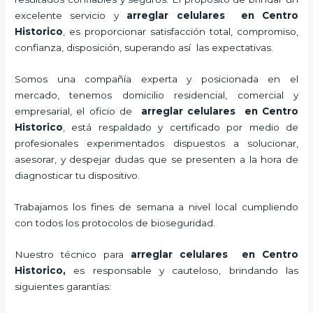
excelente servicio y
arreglar celulares en Centro
Historico
, es proporcionar satisfacción total, compromiso,
confianza, disposición, superando así las expectativas.
Somos una compañía experta y posicionada en el
mercado, tenemos domicilio residencial, comercial y
empresarial, el oficio de
arreglar celulares en Centro
Historico
, está respaldado y certificado por medio de
profesionales experimentados dispuestos a solucionar,
asesorar, y despejar dudas que se presenten a la hora de
diagnosticar tu dispositivo.
Trabajamos los fines de semana a nivel local cumpliendo
con todos los protocolos de bioseguridad.
Nuestro técnico para
arreglar celulares en Centro
Historico,
es responsable y cauteloso, brindando las
siguientes garantías: