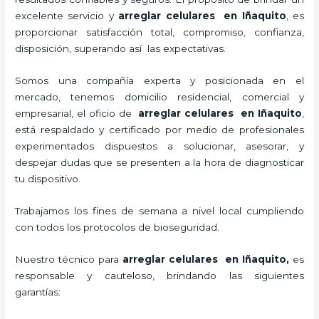
excelente servicio y
arreglar celulares en Iñaquito
, es
proporcionar satisfacción total, compromiso, confianza,
disposición, superando así las expectativas.
Somos una compañía experta y posicionada en el
mercado, tenemos domicilio residencial, comercial y
empresarial, el oficio de
arreglar celulares en Iñaquito
,
está respaldado y certificado por medio de profesionales
experimentados dispuestos a solucionar, asesorar, y
despejar dudas que se presenten a la hora de diagnosticar
tu dispositivo.
Trabajamos los fines de semana a nivel local cumpliendo
con todos los protocolos de bioseguridad.
Nuestro técnico para
arreglar celulares en Iñaquito,
es
responsable y cauteloso, brindando las siguientes
garantías: