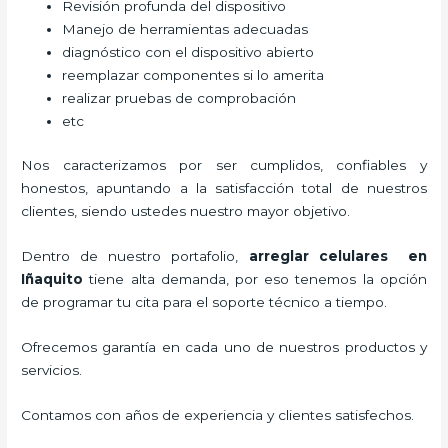
Revisión profunda del dispositivo
Manejo de herramientas adecuadas
diagnóstico con el dispositivo abierto
reemplazar componentes si lo amerita
realizar pruebas de comprobación
etc
Nos caracterizamos por ser cumplidos, confiables y
honestos, apuntando a la satisfacción total de nuestros
clientes, siendo ustedes nuestro mayor objetivo.
Dentro de nuestro portafolio,
arreglar celulares en
Iñaquito
tiene alta demanda, por eso tenemos la opción
de programar tu cita para el soporte técnico a tiempo.
Ofrecemos garantía en cada uno de nuestros productos y
servicios.
Contamos con años de experiencia y clientes satisfechos.