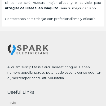
El tiempo será nuestro mejor aliado y el servicio para
arreglar celulares en Iñaquito,
será tu mejor decisión.
Contáctanos para trabajar con profesionalismo y eficacia.
Aliquam suscipit felis a arcu laoreet congue. Habeo
nemore appellanturusu putant adolescens conse quuntur
ei, mel tempor consulatu voluptaria.
Useful Links
Inicio