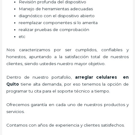
Revisión profunda del dispositivo
Manejo de herramientas adecuadas
diagnóstico con el dispositivo abierto
reemplazar componentes si lo amerita
realizar pruebas de comprobación
etc
Nos caracterizamos por ser cumplidos, confiables y
honestos, apuntando a la satisfacción total de nuestros
clientes, siendo ustedes nuestro mayor objetivo.
Dentro de nuestro portafolio,
arreglar celulares en
Quito
tiene alta demanda, por eso tenemos la opción de
programar tu cita para el soporte técnico a tiempo.
Ofrecemos garantía en cada uno de nuestros productos y
servicios.
Contamos con años de experiencia y clientes satisfechos.