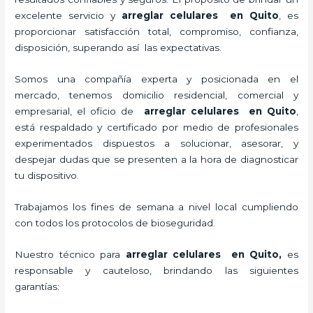
excelente servicio y
arreglar celulares en Quito
, es
proporcionar satisfacción total, compromiso, confianza,
disposición, superando así las expectativas.
Somos una compañía experta y posicionada en el
mercado, tenemos domicilio residencial, comercial y
empresarial, el oficio de
arreglar celulares en Quito
,
está respaldado y certificado por medio de profesionales
experimentados dispuestos a solucionar, asesorar, y
despejar dudas que se presenten a la hora de diagnosticar
tu dispositivo.
Trabajamos los fines de semana a nivel local cumpliendo
con todos los protocolos de bioseguridad.
Nuestro técnico para
arreglar celulares en Quito,
es
responsable y cauteloso, brindando las siguientes
garantías: