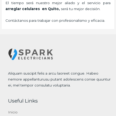
El tiempo será nuestro mejor aliado y el servicio para
arreglar celulares en Quito,
será tu mejor decisión.
Contáctanos para trabajar con profesionalismo y eficacia.
Aliquam suscipit felis a arcu laoreet congue. Habeo
nemore appellanturusu putant adolescens conse quuntur
ei, mel tempor consulatu voluptaria.
Useful Links
Inicio