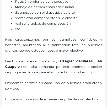
Revisión profunda del dispositivo
Manejo de herramientas adecuadas
diagnóstico con el dispositivo abierto
reemplazar componentes si lo amerita
realizar pruebas de comprobación
etc
Nos caracterizamos por ser cumplidos, confiables y
honestos, apuntando a la satisfacción total de nuestros
clientes, siendo ustedes nuestro mayor objetivo.
Dentro de nuestro portafolio,
arreglar celulares en
Guapulo
tiene alta demanda, por eso tenemos la opción
de programar tu cita para el soporte técnico a tiempo.
Ofrecemos garantía en cada uno de nuestros productos y
servicios.
Contamos con años de experiencia y clientes satisfechos.