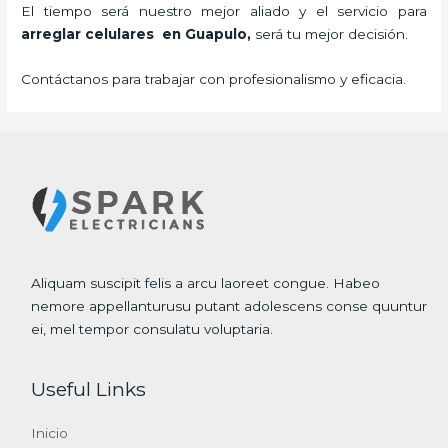
El tiempo será nuestro mejor aliado y el servicio para
arreglar celulares en Guapulo,
será tu mejor decisión.
Contáctanos para trabajar con profesionalismo y eficacia.
Aliquam suscipit felis a arcu laoreet congue. Habeo
nemore appellanturusu putant adolescens conse quuntur
ei, mel tempor consulatu voluptaria.
Useful Links
Inicio