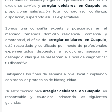
excelente servicio y
arreglar celulares en Guapulo
, es
proporcionar satisfacción total, compromiso, confianza,
disposición, superando así las expectativas.
Somos una compañía experta y posicionada en el
mercado, tenemos domicilio residencial, comercial y
empresarial, el oficio de
arreglar celulares en Guapulo
,
está respaldado y certificado por medio de profesionales
experimentados dispuestos a solucionar, asesorar, y
despejar dudas que se presenten a la hora de diagnosticar
tu dispositivo.
Trabajamos los fines de semana a nivel local cumpliendo
con todos los protocolos de bioseguridad.
Nuestro técnico para
arreglar celulares en Guapulo,
es
responsable y cauteloso, brindando las siguientes
garantías: