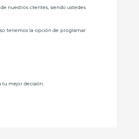
 de nuestros clientes, siendo ustedes
eso tenemos la opción de programar
á tu mejor decisión.