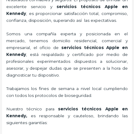
excelente servicio y
servicios técnicos Apple
en
Kennedy
, es proporcionar satisfacción total, compromiso,
confianza, disposición, superando así las expectativas.
Somos una compañía experta y posicionada en el
mercado, tenemos domicilio residencial, comercial y
empresarial, el oficio de
servicios técnicos Apple
en
Kennedy
, está respaldado y certificado por medio de
profesionales experimentados dispuestos a solucionar,
asesorar, y despejar dudas que se presenten a la hora de
diagnosticar tu dispositivo.
Trabajamos los fines de semana a nivel local cumpliendo
con todos los protocolos de bioseguridad.
Nuestro técnico para
servicios técnicos Apple
en
Kennedy,
es responsable y cauteloso, brindando las
siguientes garantías: