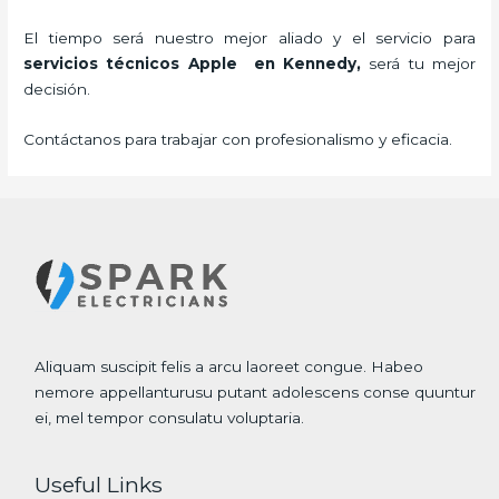
El tiempo será nuestro mejor aliado y el servicio para
servicios técnicos Apple
en Kennedy,
será tu mejor
decisión.
Contáctanos para trabajar con profesionalismo y eficacia.
Aliquam suscipit felis a arcu laoreet congue. Habeo
nemore appellanturusu putant adolescens conse quuntur
ei, mel tempor consulatu voluptaria.
Useful Links