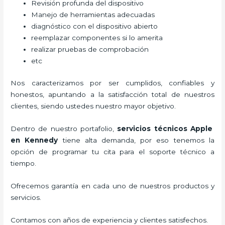
Revisión profunda del dispositivo
Manejo de herramientas adecuadas
diagnóstico con el dispositivo abierto
reemplazar componentes si lo amerita
realizar pruebas de comprobación
etc
Nos caracterizamos por ser cumplidos, confiables y
honestos, apuntando a la satisfacción total de nuestros
clientes, siendo ustedes nuestro mayor objetivo.
Dentro de nuestro portafolio,
servicios técnicos Apple
en Kennedy
tiene alta demanda, por eso tenemos la
opción de programar tu cita para el soporte técnico a
tiempo.
Ofrecemos garantía en cada uno de nuestros productos y
servicios.
Contamos con años de experiencia y clientes satisfechos.