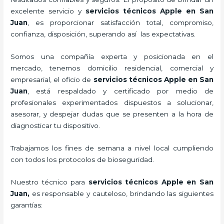
excelente servicio y
servicios técnicos Apple
en San
Juan
, es proporcionar satisfacción total, compromiso,
confianza, disposición, superando así las expectativas.
Somos una compañía experta y posicionada en el
mercado, tenemos domicilio residencial, comercial y
empresarial, el oficio de
servicios técnicos Apple
en San
Juan
, está respaldado y certificado por medio de
profesionales experimentados dispuestos a solucionar,
asesorar, y despejar dudas que se presenten a la hora de
diagnosticar tu dispositivo.
Trabajamos los fines de semana a nivel local cumpliendo
con todos los protocolos de bioseguridad.
Nuestro técnico para
servicios técnicos Apple
en San
Juan,
es responsable y cauteloso, brindando las siguientes
garantías: