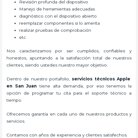
Revisión profunda del dispositivo
Manejo de herramientas adecuadas
diagnóstico con el dispositivo abierto
reemplazar componentes si lo amerita
realizar pruebas de comprobación
etc
Nos caracterizamos por ser cumplidos, confiables y
honestos, apuntando a la satisfacción total de nuestros
clientes, siendo ustedes nuestro mayor objetivo.
Dentro de nuestro portafolio,
servicios técnicos Apple
en San Juan
tiene alta demanda, por eso tenemos la
opción de programar tu cita para el soporte técnico a
tiempo.
Ofrecemos garantía en cada uno de nuestros productos y
servicios.
Contamos con años de experiencia y clientes satisfechos.