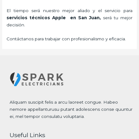
El tiempo será nuestro mejor aliado y el servicio para
servicios técnicos Apple
en San Juan,
será tu mejor
decisión.
Contáctanos para trabajar con profesionalismo y eficacia.
Aliquam suscipit felis a arcu laoreet congue. Habeo
nemore appellanturusu putant adolescens conse quuntur
ei, mel tempor consulatu voluptaria.
Useful Links