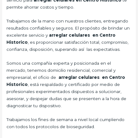
servicio para
arreglar celulares en Centro Historico
te
permite ahorrar costos y tiempo.
Trabajamos de la mano con nuestros clientes, entregando
resultados confiables y seguros. El propósito de brindar un
excelente servicio y
arreglar celulares en Centro
Historico
, es proporcionar satisfacción total, compromiso,
confianza, disposición, superando así las expectativas.
Somos una compañía experta y posicionada en el
mercado, tenemos domicilio residencial, comercial y
empresarial, el oficio de
arreglar celulares en Centro
Historico
, está respaldado y certificado por medio de
profesionales experimentados dispuestos a solucionar,
asesorar, y despejar dudas que se presenten a la hora de
diagnosticar tu dispositivo.
Trabajamos los fines de semana a nivel local cumpliendo
con todos los protocolos de bioseguridad.