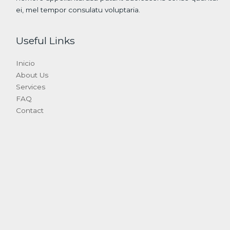
ei, mel tempor consulatu voluptaria.
Useful Links
Inicio
About Us
Services
FAQ
Contact