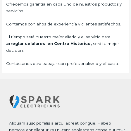
Ofrecemos garantía en cada uno de nuestros productos y
servicios.
Contamos con años de experiencia y clientes satisfechos.
El tiempo será nuestro mejor aliado y el servicio para
arreglar celulares en Centro Historico,
será tu mejor
decisión.
Contáctanos para trabajar con profesionalismo y eficacia.
Aliquam suscipit felis a arcu laoreet congue. Habeo
nemore appellanturusu putant adolescens conse quuntur