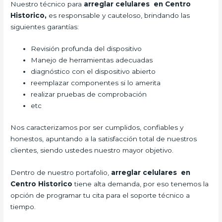
Nuestro técnico para
arreglar celulares en Centro
Historico,
es responsable y cauteloso, brindando las
siguientes garantías:
Revisión profunda del dispositivo
Manejo de herramientas adecuadas
diagnóstico con el dispositivo abierto
reemplazar componentes si lo amerita
realizar pruebas de comprobación
etc
Nos caracterizamos por ser cumplidos, confiables y
honestos, apuntando a la satisfacción total de nuestros
clientes, siendo ustedes nuestro mayor objetivo.
Dentro de nuestro portafolio,
arreglar celulares en
Centro Historico
tiene alta demanda, por eso tenemos la
opción de programar tu cita para el soporte técnico a
tiempo.