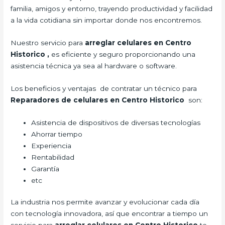
familia, amigos y entorno, trayendo productividad y facilidad
a la vida cotidiana sin importar donde nos encontremos.
Nuestro servicio para
arreglar celulares en Centro
Historico
,
es eficiente y seguro proporcionando una
asistencia técnica ya sea al hardware o software.
Los beneficios y ventajas de contratar un técnico para
Reparadores de celulares en Centro Historico
son:
Asistencia de dispositivos de diversas tecnologías
Ahorrar tiempo
Experiencia
Rentabilidad
Garantía
etc
La industria nos permite avanzar y evolucionar cada día
con tecnología innovadora, así que encontrar a tiempo un