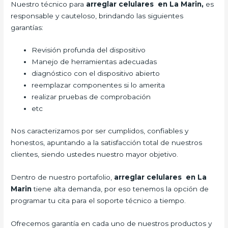
Nuestro técnico para
arreglar celulares en La Marin,
es
responsable y cauteloso, brindando las siguientes
garantías:
Revisión profunda del dispositivo
Manejo de herramientas adecuadas
diagnóstico con el dispositivo abierto
reemplazar componentes si lo amerita
realizar pruebas de comprobación
etc
Nos caracterizamos por ser cumplidos, confiables y
honestos, apuntando a la satisfacción total de nuestros
clientes, siendo ustedes nuestro mayor objetivo.
Dentro de nuestro portafolio,
arreglar celulares en La
Marin
tiene alta demanda, por eso tenemos la opción de
programar tu cita para el soporte técnico a tiempo.
Ofrecemos garantía en cada uno de nuestros productos y