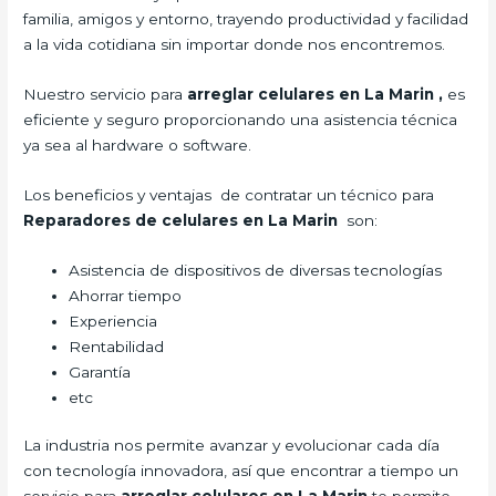
familia, amigos y entorno, trayendo productividad y facilidad
a la vida cotidiana sin importar donde nos encontremos.
Nuestro servicio para
arreglar celulares en La Marin
,
es
eficiente y seguro proporcionando una asistencia técnica
ya sea al hardware o software.
Los beneficios y ventajas de contratar un técnico para
Reparadores de celulares en La Marin
son:
Asistencia de dispositivos de diversas tecnologías
Ahorrar tiempo
Experiencia
Rentabilidad
Garantía
etc
La industria nos permite avanzar y evolucionar cada día
con tecnología innovadora, así que encontrar a tiempo un