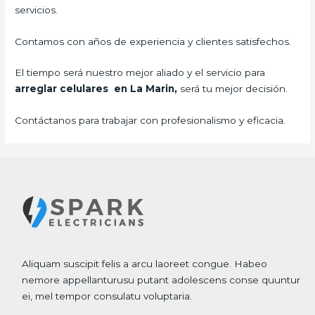
servicios.
Contamos con años de experiencia y clientes satisfechos.
El tiempo será nuestro mejor aliado y el servicio para
arreglar celulares en La Marin,
será tu mejor decisión.
Contáctanos para trabajar con profesionalismo y eficacia.
Aliquam suscipit felis a arcu laoreet congue. Habeo
nemore appellanturusu putant adolescens conse quuntur
ei, mel tempor consulatu voluptaria.