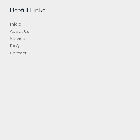
Useful Links
Inicio
About Us
Services
FAQ
Contact