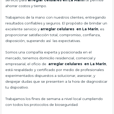
servicio para
arreglar celulares en La Marin
te permite
ahorrar costos y tiempo.
Trabajamos de la mano con nuestros clientes, entregando
resultados confiables y seguros. El propósito de brindar un
excelente servicio y
arreglar celulares en La Marin
, es
proporcionar satisfacción total, compromiso, confianza,
disposición, superando así las expectativas.
Somos una compañía experta y posicionada en el
mercado, tenemos domicilio residencial, comercial y
empresarial, el oficio de
arreglar celulares en La Marin
,
está respaldado y certificado por medio de profesionales
experimentados dispuestos a solucionar, asesorar, y
despejar dudas que se presenten a la hora de diagnosticar
tu dispositivo.
Trabajamos los fines de semana a nivel local cumpliendo
con todos los protocolos de bioseguridad.