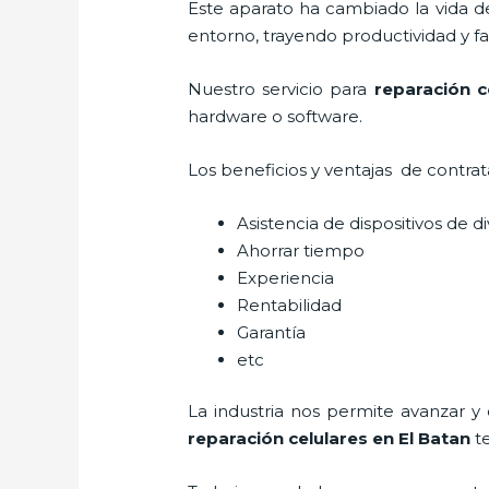
Este aparato ha cambiado la vida de
entorno, trayendo productividad y fa
Nuestro servicio para
reparación c
hardware o software.
Los beneficios y ventajas de contra
Asistencia de dispositivos de d
Ahorrar tiempo
Experiencia
Rentabilidad
Garantía
etc
La industria nos permite avanzar y
reparación celulares
en El Batan
te