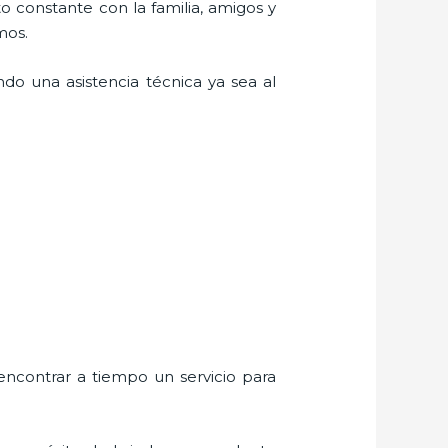
o constante con la familia, amigos y
mos.
do una asistencia técnica ya sea al
encontrar a tiempo un servicio para