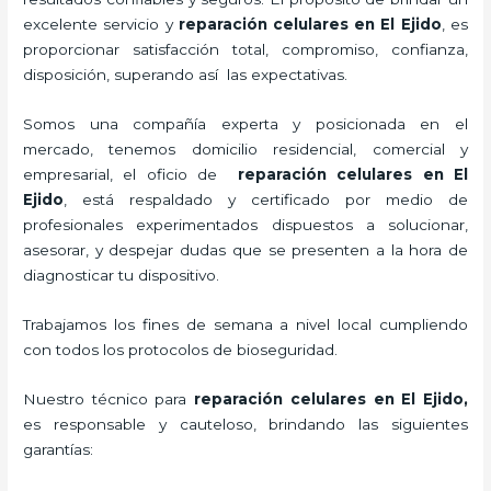
excelente servicio y
reparación celulares
en El Ejido
, es
proporcionar satisfacción total, compromiso, confianza,
disposición, superando así las expectativas.
Somos una compañía experta y posicionada en el
mercado, tenemos domicilio residencial, comercial y
empresarial, el oficio de
reparación celulares
en El
Ejido
, está respaldado y certificado por medio de
profesionales experimentados dispuestos a solucionar,
asesorar, y despejar dudas que se presenten a la hora de
diagnosticar tu dispositivo.
Trabajamos los fines de semana a nivel local cumpliendo
con todos los protocolos de bioseguridad.
Nuestro técnico para
reparación celulares
en El Ejido,
es responsable y cauteloso, brindando las siguientes
garantías: