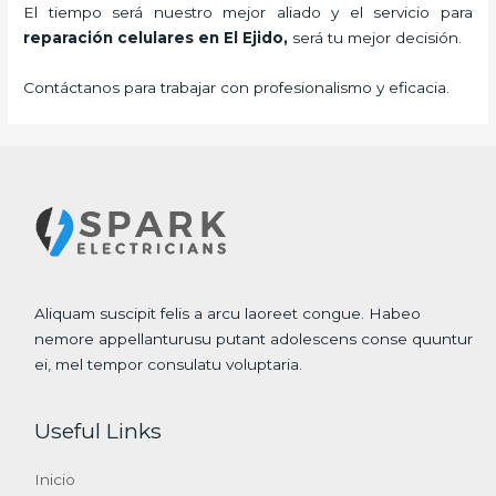
El tiempo será nuestro mejor aliado y el servicio para
reparación celulares
en El Ejido,
será tu mejor decisión.
Contáctanos para trabajar con profesionalismo y eficacia.
Aliquam suscipit felis a arcu laoreet congue. Habeo
nemore appellanturusu putant adolescens conse quuntur
ei, mel tempor consulatu voluptaria.
Useful Links
Inicio