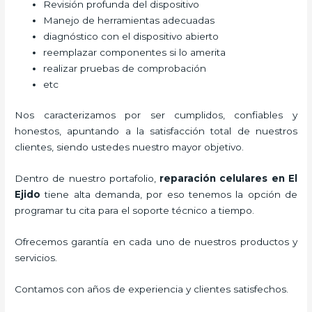
Revisión profunda del dispositivo
Manejo de herramientas adecuadas
diagnóstico con el dispositivo abierto
reemplazar componentes si lo amerita
realizar pruebas de comprobación
etc
Nos caracterizamos por ser cumplidos, confiables y
honestos, apuntando a la satisfacción total de nuestros
clientes, siendo ustedes nuestro mayor objetivo.
Dentro de nuestro portafolio,
reparación celulares
en El
Ejido
tiene alta demanda, por eso tenemos la opción de
programar tu cita para el soporte técnico a tiempo.
Ofrecemos garantía en cada uno de nuestros productos y
servicios.
Contamos con años de experiencia y clientes satisfechos.