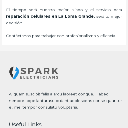
El tiempo será nuestro mejor aliado y el servicio para
reparación celulares
en La Loma Grande,
será tu mejor
decisión.
Contáctanos para trabajar con profesionalismo y eficacia.
Aliquam suscipit felis a arcu laoreet congue. Habeo
nemore appellanturusu putant adolescens conse quuntur
ei, mel tempor consulatu voluptaria.
Useful Links