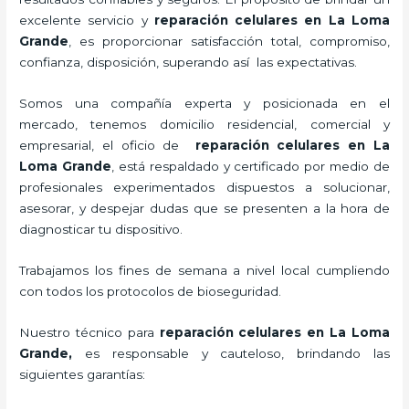
excelente servicio y
reparación celulares
en La Loma
Grande
, es proporcionar satisfacción total, compromiso,
confianza, disposición, superando así las expectativas.
Somos una compañía experta y posicionada en el
mercado, tenemos domicilio residencial, comercial y
empresarial, el oficio de
reparación celulares
en La
Loma Grande
, está respaldado y certificado por medio de
profesionales experimentados dispuestos a solucionar,
asesorar, y despejar dudas que se presenten a la hora de
diagnosticar tu dispositivo.
Trabajamos los fines de semana a nivel local cumpliendo
con todos los protocolos de bioseguridad.
Nuestro técnico para
reparación celulares
en La Loma
Grande,
es responsable y cauteloso, brindando las
siguientes garantías: