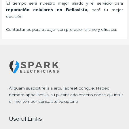
El tiempo será nuestro mejor aliado y el servicio para
reparación celulares
en Bellavista,
será tu mejor
decisión.
Contáctanos para trabajar con profesionalismo y eficacia.
Aliquam suscipit felis a arcu laoreet congue. Habeo
nemore appellanturusu putant adolescens conse quuntur
ei, mel tempor consulatu voluptaria.
Useful Links