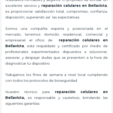
excelente servicio y
reparación celulares
en Bellavista
,
es proporcionar satisfacción total, compromiso, confianza,
disposición, superando así las expectativas.
Somos una compañía experta y posicionada en el
mercado, tenemos domicilio residencial, comercial y
empresarial, el oficio de
reparación celulares
en
Bellavista
, está respaldado y certificado por medio de
profesionales experimentados dispuestos a solucionar,
asesorar, y despejar dudas que se presenten a la hora de
diagnosticar tu dispositivo.
Trabajamos los fines de semana a nivel local cumpliendo
con todos los protocolos de bioseguridad.
Nuestro técnico para
reparación celulares
en
Bellavista,
es responsable y cauteloso, brindando las
siguientes garantías: