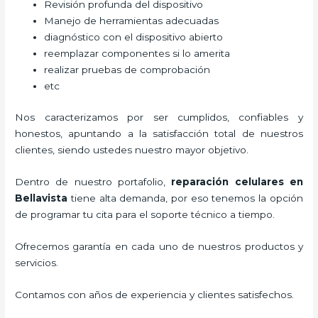
Revisión profunda del dispositivo
Manejo de herramientas adecuadas
diagnóstico con el dispositivo abierto
reemplazar componentes si lo amerita
realizar pruebas de comprobación
etc
Nos caracterizamos por ser cumplidos, confiables y
honestos, apuntando a la satisfacción total de nuestros
clientes, siendo ustedes nuestro mayor objetivo.
Dentro de nuestro portafolio,
reparación celulares
en
Bellavista
tiene alta demanda, por eso tenemos la opción
de programar tu cita para el soporte técnico a tiempo.
Ofrecemos garantía en cada uno de nuestros productos y
servicios.
Contamos con años de experiencia y clientes satisfechos.