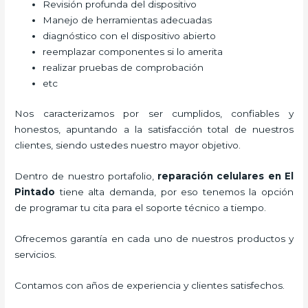
Revisión profunda del dispositivo
Manejo de herramientas adecuadas
diagnóstico con el dispositivo abierto
reemplazar componentes si lo amerita
realizar pruebas de comprobación
etc
Nos caracterizamos por ser cumplidos, confiables y
honestos, apuntando a la satisfacción total de nuestros
clientes, siendo ustedes nuestro mayor objetivo.
Dentro de nuestro portafolio,
reparación celulares
en El
Pintado
tiene alta demanda, por eso tenemos la opción
de programar tu cita para el soporte técnico a tiempo.
Ofrecemos garantía en cada uno de nuestros productos y
servicios.
Contamos con años de experiencia y clientes satisfechos.