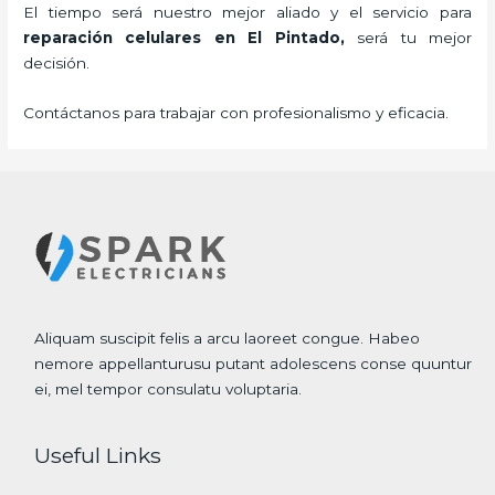
El tiempo será nuestro mejor aliado y el servicio para
reparación celulares
en El Pintado,
será tu mejor
decisión.
Contáctanos para trabajar con profesionalismo y eficacia.
Aliquam suscipit felis a arcu laoreet congue. Habeo
nemore appellanturusu putant adolescens conse quuntur
ei, mel tempor consulatu voluptaria.
Useful Links