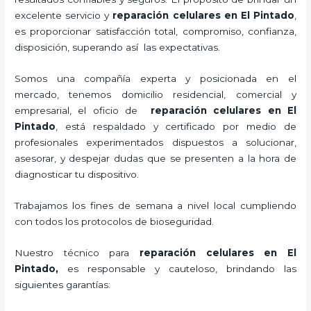
excelente servicio y
reparación celulares
en El Pintado
,
es proporcionar satisfacción total, compromiso, confianza,
disposición, superando así las expectativas.
Somos una compañía experta y posicionada en el
mercado, tenemos domicilio residencial, comercial y
empresarial, el oficio de
reparación celulares
en El
Pintado
, está respaldado y certificado por medio de
profesionales experimentados dispuestos a solucionar,
asesorar, y despejar dudas que se presenten a la hora de
diagnosticar tu dispositivo.
Trabajamos los fines de semana a nivel local cumpliendo
con todos los protocolos de bioseguridad.
Nuestro técnico para
reparación celulares
en El
Pintado,
es responsable y cauteloso, brindando las
siguientes garantías: