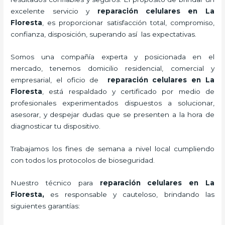
excelente servicio y
reparación celulares
en La
Floresta
, es proporcionar satisfacción total, compromiso,
confianza, disposición, superando así las expectativas.
Somos una compañía experta y posicionada en el
mercado, tenemos domicilio residencial, comercial y
empresarial, el oficio de
reparación celulares
en La
Floresta
, está respaldado y certificado por medio de
profesionales experimentados dispuestos a solucionar,
asesorar, y despejar dudas que se presenten a la hora de
diagnosticar tu dispositivo.
Trabajamos los fines de semana a nivel local cumpliendo
con todos los protocolos de bioseguridad.
Nuestro técnico para
reparación celulares
en La
Floresta,
es responsable y cauteloso, brindando las
siguientes garantías: