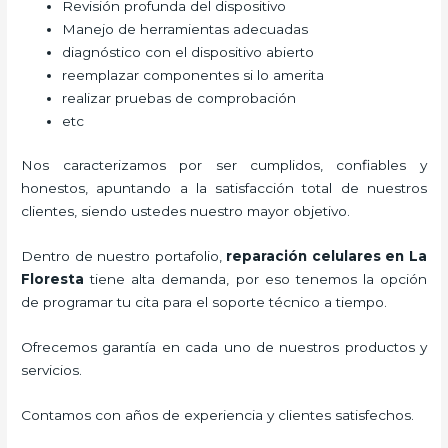
Revisión profunda del dispositivo
Manejo de herramientas adecuadas
diagnóstico con el dispositivo abierto
reemplazar componentes si lo amerita
realizar pruebas de comprobación
etc
Nos caracterizamos por ser cumplidos, confiables y
honestos, apuntando a la satisfacción total de nuestros
clientes, siendo ustedes nuestro mayor objetivo.
Dentro de nuestro portafolio,
reparación celulares
en La
Floresta
tiene alta demanda, por eso tenemos la opción
de programar tu cita para el soporte técnico a tiempo.
Ofrecemos garantía en cada uno de nuestros productos y
servicios.
Contamos con años de experiencia y clientes satisfechos.