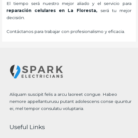
El tiempo será nuestro mejor aliado y el servicio para
reparación celulares
en La Floresta,
será tu mejor
decisión.
Contáctanos para trabajar con profesionalismo y eficacia.
Aliquam suscipit felis a arcu laoreet congue. Habeo
nemore appellanturusu putant adolescens conse quuntur
ei, mel tempor consulatu voluptaria.
Useful Links