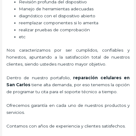
Revisión profunda del dispositivo
Manejo de herramientas adecuadas
diagnóstico con el dispositivo abierto
reemplazar componentes si lo amerita
realizar pruebas de comprobación
etc
Nos caracterizamos por ser cumplidos, confiables y
honestos, apuntando a la satisfacción total de nuestros
clientes, siendo ustedes nuestro mayor objetivo.
Dentro de nuestro portafolio,
reparación celulares
en
San Carlos
tiene alta demanda, por eso tenemos la opción
de programar tu cita para el soporte técnico a tiempo.
Ofrecemos garantía en cada uno de nuestros productos y
servicios.
Contamos con años de experiencia y clientes satisfechos.