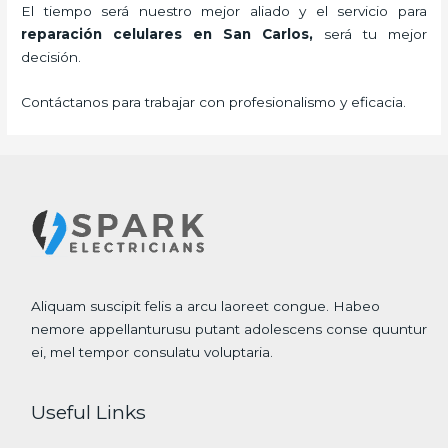
El tiempo será nuestro mejor aliado y el servicio para
reparación celulares
en San Carlos,
será tu mejor
decisión.
Contáctanos para trabajar con profesionalismo y eficacia.
Aliquam suscipit felis a arcu laoreet congue. Habeo
nemore appellanturusu putant adolescens conse quuntur
ei, mel tempor consulatu voluptaria.
Useful Links