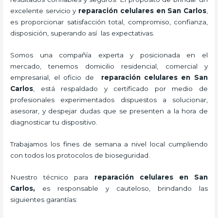
excelente servicio y
reparación celulares
en San Carlos
,
es proporcionar satisfacción total, compromiso, confianza,
disposición, superando así las expectativas.
Somos una compañía experta y posicionada en el
mercado, tenemos domicilio residencial, comercial y
empresarial, el oficio de
reparación celulares
en San
Carlos
, está respaldado y certificado por medio de
profesionales experimentados dispuestos a solucionar,
asesorar, y despejar dudas que se presenten a la hora de
diagnosticar tu dispositivo.
Trabajamos los fines de semana a nivel local cumpliendo
con todos los protocolos de bioseguridad.
Nuestro técnico para
reparación celulares
en San
Carlos,
es responsable y cauteloso, brindando las
siguientes garantías: