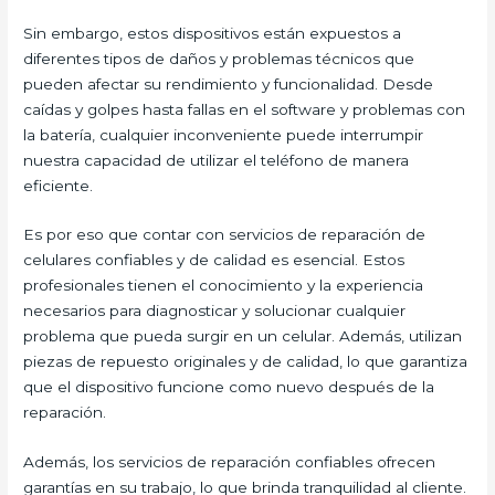
Sin embargo, estos dispositivos están expuestos a
diferentes tipos de daños y problemas técnicos que
pueden afectar su rendimiento y funcionalidad. Desde
caídas y golpes hasta fallas en el software y problemas con
la batería, cualquier inconveniente puede interrumpir
nuestra capacidad de utilizar el teléfono de manera
eficiente.
Es por eso que contar con servicios de reparación de
celulares confiables y de calidad es esencial. Estos
profesionales tienen el conocimiento y la experiencia
necesarios para diagnosticar y solucionar cualquier
problema que pueda surgir en un celular. Además, utilizan
piezas de repuesto originales y de calidad, lo que garantiza
que el dispositivo funcione como nuevo después de la
reparación.
Además, los servicios de reparación confiables ofrecen
garantías en su trabajo, lo que brinda tranquilidad al cliente.