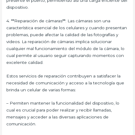
presente el puerto, permitiendo así una carga eficiente del
dispositivo.
4. **Reparación de cámaras**: Las cámaras son una
característica esencial de los celulares y cuando presentan
problemas, puede afectar la calidad de las fotografías y
videos. La reparación de cámaras implica solucionar
cualquier mal funcionamiento del módulo de la cámara, lo
cual permite al usuario seguir capturando momentos con
excelente calidad.
Estos servicios de reparación contribuyen a satisfacer la
necesidad de comunicación y acceso a la tecnología que
brinda un celular de varias formas:
– Permiten mantener la funcionalidad del dispositivo, lo
cual es crucial para poder realizar y recibir llamadas,
mensajes y acceder a las diversas aplicaciones de
comunicación.