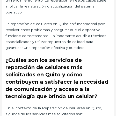
un rendimiento lento. La reparación en estos casos suele
implicar la reinstalación o actualización del sistema
operativo.
La reparación de celulares en Quito es fundamental para
resolver estos problemas y asegurar que el dispositivo
funcione correctamente. Es importante acudir a técnicos
especializados y utilizar repuestos de calidad para
garantizar una reparación efectiva y duradera.
¿Cuáles son los servicios de
reparación de celulares más
solicitados en Quito y cómo
contribuyen a satisfacer la necesidad
de comunicación y acceso a la
tecnología que brinda un celular?
En el contexto de la Reparación de celulares en Quito,
algunos de los servicios más solicitados son: