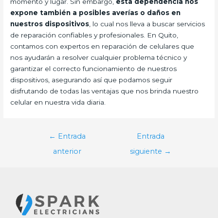
momento y lugar. Sin embargo,
esta dependencia nos
expone también a posibles averías o daños en
nuestros dispositivos
, lo cual nos lleva a buscar servicios
de reparación confiables y profesionales. En Quito,
contamos con expertos en reparación de celulares que
nos ayudarán a resolver cualquier problema técnico y
garantizar el correcto funcionamiento de nuestros
dispositivos, asegurando así que podamos seguir
disfrutando de todas las ventajas que nos brinda nuestro
celular en nuestra vida diaria.
Navegación
←
Entrada
Entrada
de
anterior
siguiente
→
entradas