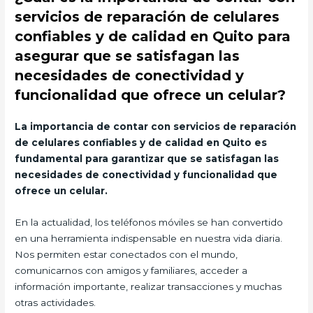
servicios de reparación de celulares
confiables y de calidad en Quito para
asegurar que se satisfagan las
necesidades de conectividad y
funcionalidad que ofrece un celular?
La importancia de contar con servicios de reparación
de celulares confiables y de calidad en Quito es
fundamental para garantizar que se satisfagan las
necesidades de conectividad y funcionalidad que
ofrece un celular.
En la actualidad, los teléfonos móviles se han convertido
en una herramienta indispensable en nuestra vida diaria.
Nos permiten estar conectados con el mundo,
comunicarnos con amigos y familiares, acceder a
información importante, realizar transacciones y muchas
otras actividades.