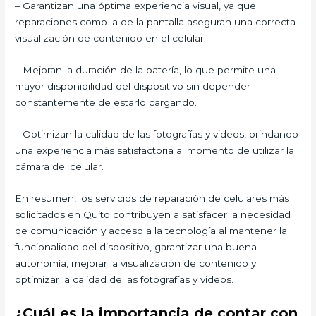
– Garantizan una óptima experiencia visual, ya que
reparaciones como la de la pantalla aseguran una correcta
visualización de contenido en el celular.
– Mejoran la duración de la batería, lo que permite una
mayor disponibilidad del dispositivo sin depender
constantemente de estarlo cargando.
– Optimizan la calidad de las fotografías y videos, brindando
una experiencia más satisfactoria al momento de utilizar la
cámara del celular.
En resumen, los servicios de reparación de celulares más
solicitados en Quito contribuyen a satisfacer la necesidad
de comunicación y acceso a la tecnología al mantener la
funcionalidad del dispositivo, garantizar una buena
autonomía, mejorar la visualización de contenido y
optimizar la calidad de las fotografías y videos.
¿Cuál es la importancia de contar con