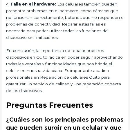
4.
Falla en el hardware:
Los celulares también pueden
presentar problemas en el hardware, como cámaras que
no funcionan correctamente, botones que no responden o
problemas de conectividad. Reparar estas fallas es
necesario para poder utilizar todas las funciones del
dispositivo sin limitaciones.
En conclusión, la importancia de reparar nuestros
dispositivos en Quito radica en poder seguir aprovechando
todas las ventajas y funcionalidades que nos brinda el
celular en nuestra vida diaria. Es importante acudir a
profesionales en Reparacion de celulares Quito para
garantizar un servicio de calidad y una reparación correcta
de los dispositivos.
Preguntas Frecuentes
¿Cuáles son los principales problemas
que pueden surgir en un celular y que