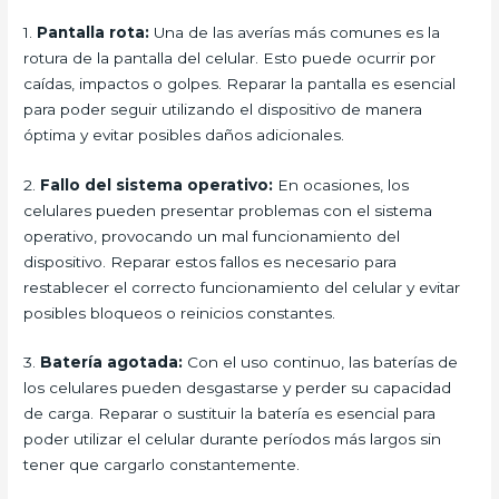
1.
Pantalla rota:
Una de las averías más comunes es la
rotura de la pantalla del celular. Esto puede ocurrir por
caídas, impactos o golpes. Reparar la pantalla es esencial
para poder seguir utilizando el dispositivo de manera
óptima y evitar posibles daños adicionales.
2.
Fallo del sistema operativo:
En ocasiones, los
celulares pueden presentar problemas con el sistema
operativo, provocando un mal funcionamiento del
dispositivo. Reparar estos fallos es necesario para
restablecer el correcto funcionamiento del celular y evitar
posibles bloqueos o reinicios constantes.
3.
Batería agotada:
Con el uso continuo, las baterías de
los celulares pueden desgastarse y perder su capacidad
de carga. Reparar o sustituir la batería es esencial para
poder utilizar el celular durante períodos más largos sin
tener que cargarlo constantemente.