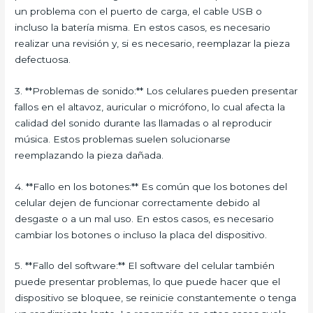
un problema con el puerto de carga, el cable USB o
incluso la batería misma. En estos casos, es necesario
realizar una revisión y, si es necesario, reemplazar la pieza
defectuosa.
3. **Problemas de sonido:** Los celulares pueden presentar
fallos en el altavoz, auricular o micrófono, lo cual afecta la
calidad del sonido durante las llamadas o al reproducir
música. Estos problemas suelen solucionarse
reemplazando la pieza dañada.
4. **Fallo en los botones:** Es común que los botones del
celular dejen de funcionar correctamente debido al
desgaste o a un mal uso. En estos casos, es necesario
cambiar los botones o incluso la placa del dispositivo.
5. **Fallo del software:** El software del celular también
puede presentar problemas, lo que puede hacer que el
dispositivo se bloquee, se reinicie constantemente o tenga