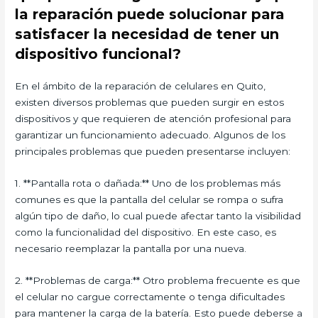
la reparación puede solucionar para
satisfacer la necesidad de tener un
dispositivo funcional?
En el ámbito de la reparación de celulares en Quito,
existen diversos problemas que pueden surgir en estos
dispositivos y que requieren de atención profesional para
garantizar un funcionamiento adecuado. Algunos de los
principales problemas que pueden presentarse incluyen:
1. **Pantalla rota o dañada:** Uno de los problemas más
comunes es que la pantalla del celular se rompa o sufra
algún tipo de daño, lo cual puede afectar tanto la visibilidad
como la funcionalidad del dispositivo. En este caso, es
necesario reemplazar la pantalla por una nueva.
2. **Problemas de carga:** Otro problema frecuente es que
el celular no cargue correctamente o tenga dificultades
para mantener la carga de la batería. Esto puede deberse a