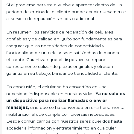
Si el problema persiste o vuelve a aparecer dentro de un
período determinado, el cliente puede acudir nuevamente
al servicio de reparación sin costo adicional.
En resumen, los servicios de reparación de celulares
confiables y de calidad en Quito son fundamentales para
asegurar que las necesidades de conectividad y
funcionalidad de un celular sean satisfechas de manera
eficiente. Garantizan que el dispositivo se repare
correctamente utilizando piezas originales y ofrecen
garantía en su trabajo, brindando tranquilidad al cliente.
En conclusión, el celular se ha convertido en una
necesidad indispensable en nuestras vidas.
Ya no solo es
un dispositivo para realizar llamadas o enviar
mensajes,
sino que se ha convertido en una herramienta
multifuncional que cumple con diversas necesidades.
Desde comunicarnos con nuestros seres queridos hasta
acceder a información y entretenimiento en cualquier