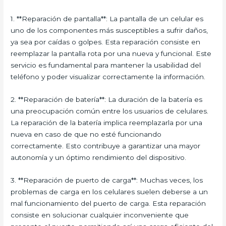
1. **Reparación de pantalla**: La pantalla de un celular es
uno de los componentes más susceptibles a sufrir daños,
ya sea por caídas o golpes. Esta reparación consiste en
reemplazar la pantalla rota por una nueva y funcional. Este
servicio es fundamental para mantener la usabilidad del
teléfono y poder visualizar correctamente la información.
2. **Reparación de batería**: La duración de la batería es
una preocupación común entre los usuarios de celulares.
La reparación de la batería implica reemplazarla por una
nueva en caso de que no esté funcionando
correctamente. Esto contribuye a garantizar una mayor
autonomía y un óptimo rendimiento del dispositivo.
3. **Reparación de puerto de carga**: Muchas veces, los
problemas de carga en los celulares suelen deberse a un
mal funcionamiento del puerto de carga. Esta reparación
consiste en solucionar cualquier inconveniente que