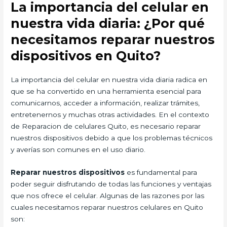
La importancia del celular en
nuestra vida diaria: ¿Por qué
necesitamos reparar nuestros
dispositivos en Quito?
La importancia del celular en nuestra vida diaria radica en
que se ha convertido en una herramienta esencial para
comunicarnos, acceder a información, realizar trámites,
entretenernos y muchas otras actividades. En el contexto
de Reparacion de celulares Quito, es necesario reparar
nuestros dispositivos debido a que los problemas técnicos
y averías son comunes en el uso diario.
Reparar nuestros dispositivos
es fundamental para
poder seguir disfrutando de todas las funciones y ventajas
que nos ofrece el celular. Algunas de las razones por las
cuales necesitamos reparar nuestros celulares en Quito
son: