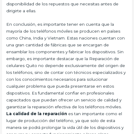
disponibilidad de los repuestos que necesitas antes de
dirigirte a ellas.
En conclusión, es importante tener en cuenta que la
mayoría de los teléfonos móviles se producen en países
como China, India y Vietnam. Estas naciones cuentan con
una gran cantidad de fábricas que se encargan de
ensamblar los componentes y fabricar los dispositivos. Sin
embargo, es importante destacar que la Reparación de
celulares Quito no depende exclusivamente del origen de
los teléfonos, sino de contar con técnicos especializados y
con los conocimientos necesarios para solucionar
cualquier problema que pueda presentarse en estos
dispositivos. Es fundamental confiar en profesionales
capacitados que puedan ofrecer un servicio de calidad y
garantizar la reparación efectiva de los teléfonos móviles.
La calidad de la reparación
es tan importante como el
lugar de producción del teléfono, ya que solo de esta
manera se podrá prolongar la vida útil de los dispositivos y