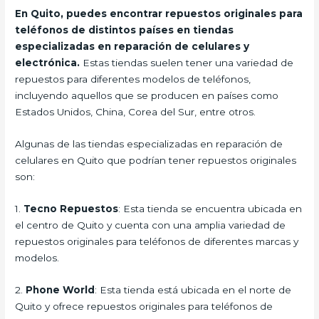
En Quito, puedes encontrar repuestos originales para
teléfonos de distintos países en tiendas
especializadas en reparación de celulares y
electrónica.
Estas tiendas suelen tener una variedad de
repuestos para diferentes modelos de teléfonos,
incluyendo aquellos que se producen en países como
Estados Unidos, China, Corea del Sur, entre otros.
Algunas de las tiendas especializadas en reparación de
celulares en Quito que podrían tener repuestos originales
son:
1.
Tecno Repuestos
: Esta tienda se encuentra ubicada en
el centro de Quito y cuenta con una amplia variedad de
repuestos originales para teléfonos de diferentes marcas y
modelos.
2.
Phone World
: Esta tienda está ubicada en el norte de
Quito y ofrece repuestos originales para teléfonos de