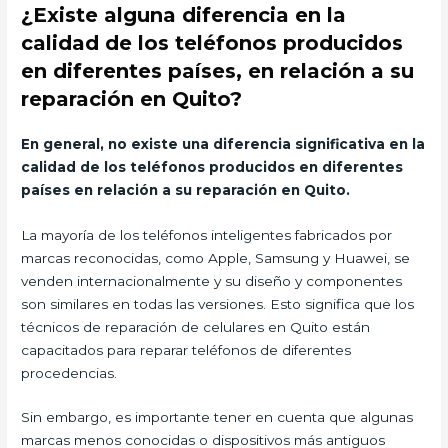
¿Existe alguna diferencia en la
calidad de los teléfonos producidos
en diferentes países, en relación a su
reparación en Quito?
En general, no existe una diferencia significativa en la
calidad de los teléfonos producidos en diferentes
países en relación a su reparación en Quito.
La mayoría de los teléfonos inteligentes fabricados por
marcas reconocidas, como Apple, Samsung y Huawei, se
venden internacionalmente y su diseño y componentes
son similares en todas las versiones. Esto significa que los
técnicos de reparación de celulares en Quito están
capacitados para reparar teléfonos de diferentes
procedencias.
Sin embargo, es importante tener en cuenta que algunas
marcas menos conocidas o dispositivos más antiguos