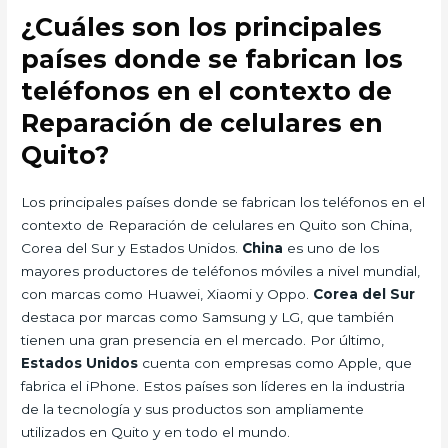
¿Cuáles son los principales
países donde se fabrican los
teléfonos en el contexto de
Reparación de celulares en
Quito?
Los principales países donde se fabrican los teléfonos en el
contexto de Reparación de celulares en Quito son China,
Corea del Sur y Estados Unidos.
China
es uno de los
mayores productores de teléfonos móviles a nivel mundial,
con marcas como Huawei, Xiaomi y Oppo.
Corea del Sur
destaca por marcas como Samsung y LG, que también
tienen una gran presencia en el mercado. Por último,
Estados Unidos
cuenta con empresas como Apple, que
fabrica el iPhone. Estos países son líderes en la industria
de la tecnología y sus productos son ampliamente
utilizados en Quito y en todo el mundo.