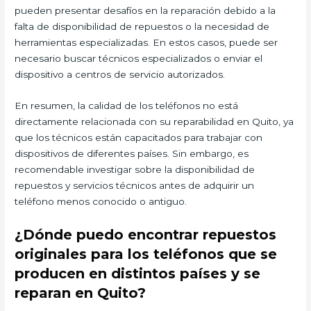
pueden presentar desafíos en la reparación debido a la
falta de disponibilidad de repuestos o la necesidad de
herramientas especializadas. En estos casos, puede ser
necesario buscar técnicos especializados o enviar el
dispositivo a centros de servicio autorizados.
En resumen, la calidad de los teléfonos no está
directamente relacionada con su reparabilidad en Quito, ya
que los técnicos están capacitados para trabajar con
dispositivos de diferentes países. Sin embargo, es
recomendable investigar sobre la disponibilidad de
repuestos y servicios técnicos antes de adquirir un
teléfono menos conocido o antiguo.
¿Dónde puedo encontrar repuestos
originales para los teléfonos que se
producen en distintos países y se
reparan en Quito?