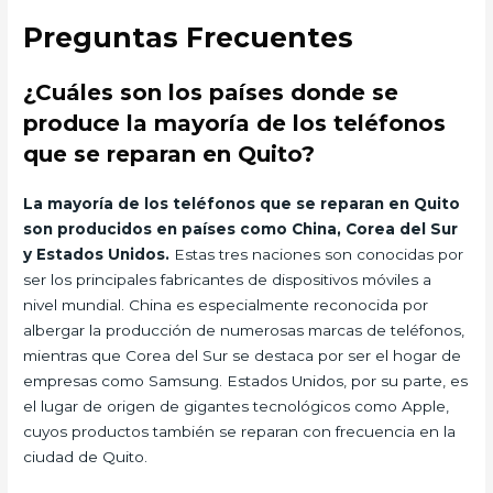
Preguntas Frecuentes
¿Cuáles son los países donde se
produce la mayoría de los teléfonos
que se reparan en Quito?
La mayoría de los teléfonos que se reparan en Quito
son producidos en países como China, Corea del Sur
y Estados Unidos.
Estas tres naciones son conocidas por
ser los principales fabricantes de dispositivos móviles a
nivel mundial. China es especialmente reconocida por
albergar la producción de numerosas marcas de teléfonos,
mientras que Corea del Sur se destaca por ser el hogar de
empresas como Samsung. Estados Unidos, por su parte, es
el lugar de origen de gigantes tecnológicos como Apple,
cuyos productos también se reparan con frecuencia en la
ciudad de Quito.