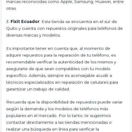
marcas reconocidas como Apple, Samsung, Huawei, entre
otras.
3.
Fixit Ecuador
: Esta tienda se encuentra en el sur de
Quito y cuenta con repuestos originales para teléfonos de
diversas marcas y modelos.
Es importante tener en cuenta que, al momento de
adquirir repuestos para la reparación de tu teléfono, es
recomendable verificar la autenticidad de los mismos y
asegurarte de que sean compatibles con tu modelo
específico. Además, siempre es aconsejable acudir a
técnicos especializados en reparación de celulares para
garantizar un trabajo de calidad.
Recuerda que la disponibilidad de repuestos puede variar
según la demanda y los modelos de teléfonos más
populares en el mercado. Por lo tanto, te sugerimos
contactar directamente a las tiendas mencionadas o
realizar una búsqueda en línea para verificar la