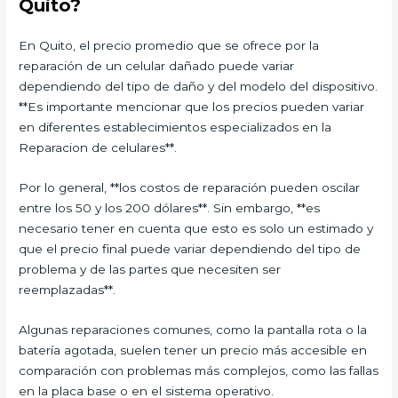
Quito?
En Quito, el precio promedio que se ofrece por la
reparación de un celular dañado puede variar
dependiendo del tipo de daño y del modelo del dispositivo.
**Es importante mencionar que los precios pueden variar
en diferentes establecimientos especializados en la
Reparacion de celulares**.
Por lo general, **los costos de reparación pueden oscilar
entre los 50 y los 200 dólares**. Sin embargo, **es
necesario tener en cuenta que esto es solo un estimado y
que el precio final puede variar dependiendo del tipo de
problema y de las partes que necesiten ser
reemplazadas**.
Algunas reparaciones comunes, como la pantalla rota o la
batería agotada, suelen tener un precio más accesible en
comparación con problemas más complejos, como las fallas
en la placa base o en el sistema operativo.