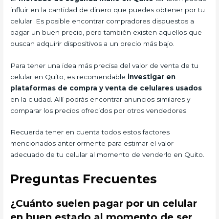
influir en la cantidad de dinero que puedes obtener por tu
celular. Es posible encontrar compradores dispuestos a
pagar un buen precio, pero también existen aquellos que
buscan adquirir dispositivos a un precio más bajo.
Para tener una idea más precisa del valor de venta de tu
celular en Quito, es recomendable
investigar en
plataformas de compra y venta de celulares usados
en la ciudad. Allí podrás encontrar anuncios similares y
comparar los precios ofrecidos por otros vendedores.
Recuerda tener en cuenta todos estos factores
mencionados anteriormente para estimar el valor
adecuado de tu celular al momento de venderlo en Quito.
Preguntas Frecuentes
¿Cuánto suelen pagar por un celular
en buen estado al momento de ser