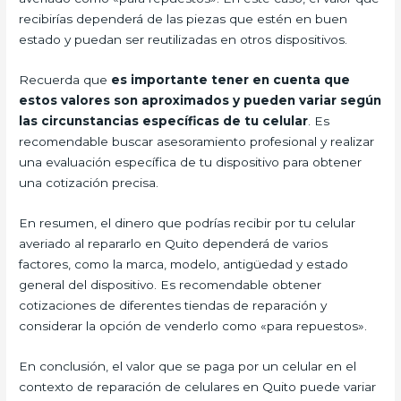
recibirías dependerá de las piezas que estén en buen
estado y puedan ser reutilizadas en otros dispositivos.
Recuerda que
es importante tener en cuenta que
estos valores son aproximados y pueden variar según
las circunstancias específicas de tu celular
. Es
recomendable buscar asesoramiento profesional y realizar
una evaluación específica de tu dispositivo para obtener
una cotización precisa.
En resumen, el dinero que podrías recibir por tu celular
averiado al repararlo en Quito dependerá de varios
factores, como la marca, modelo, antigüedad y estado
general del dispositivo. Es recomendable obtener
cotizaciones de diferentes tiendas de reparación y
considerar la opción de venderlo como «para repuestos».
En conclusión, el valor que se paga por un celular en el
contexto de reparación de celulares en Quito puede variar