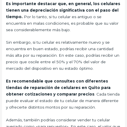
Es importante destacar que, en general, los celulares
tienen una depreciación significativa con el paso del
tiempo.
Por lo tanto, si tu celular es antiguo o se
encuentra en malas condiciones, es probable que su valor
sea considerablemente más bajo.
Sin embargo, si tu celular es relativamente nuevo y se
encuentra en buen estado, podrías recibir una cantidad
más alta por su reparación. En este caso, podrías recibir un
precio que oscile entre el 50% y el 70% del valor de
mercado del dispositivo en su estado óptimo.
Es recomendable que consultes con diferentes
tiendas de reparación de celulares en Quito para
obtener cotizaciones y comparar precios
. Cada tienda
puede evaluar el estado de tu celular de manera diferente
y ofrecerte distintos montos por su reparación.
Además, también podrías considerar vender tu celular
averiado como «para repuestos». En este caso, el valor que