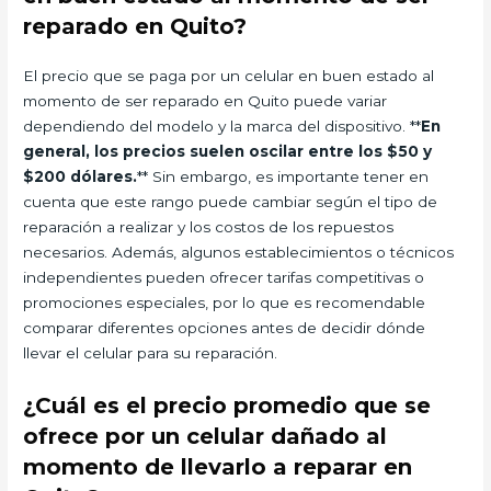
reparado en Quito?
El precio que se paga por un celular en buen estado al
momento de ser reparado en Quito puede variar
dependiendo del modelo y la marca del dispositivo. **
En
general, los precios suelen oscilar entre los $50 y
$200 dólares.
** Sin embargo, es importante tener en
cuenta que este rango puede cambiar según el tipo de
reparación a realizar y los costos de los repuestos
necesarios. Además, algunos establecimientos o técnicos
independientes pueden ofrecer tarifas competitivas o
promociones especiales, por lo que es recomendable
comparar diferentes opciones antes de decidir dónde
llevar el celular para su reparación.
¿Cuál es el precio promedio que se
ofrece por un celular dañado al
momento de llevarlo a reparar en