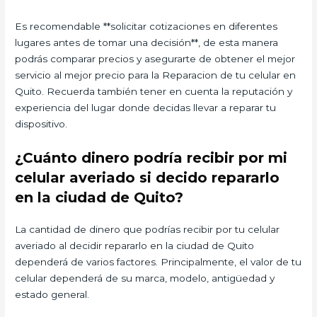
Es recomendable **solicitar cotizaciones en diferentes
lugares antes de tomar una decisión**, de esta manera
podrás comparar precios y asegurarte de obtener el mejor
servicio al mejor precio para la Reparacion de tu celular en
Quito. Recuerda también tener en cuenta la reputación y
experiencia del lugar donde decidas llevar a reparar tu
dispositivo.
¿Cuánto dinero podría recibir por mi
celular averiado si decido repararlo
en la ciudad de Quito?
La cantidad de dinero que podrías recibir por tu celular
averiado al decidir repararlo en la ciudad de Quito
dependerá de varios factores. Principalmente, el valor de tu
celular dependerá de su marca, modelo, antigüedad y
estado general.