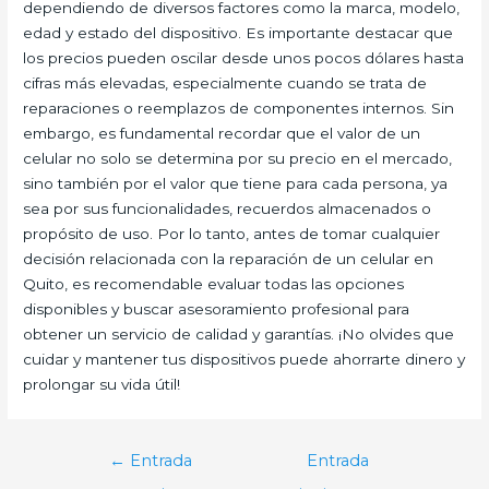
dependiendo de diversos factores como la marca, modelo,
edad y estado del dispositivo. Es importante destacar que
los precios pueden oscilar desde unos pocos dólares hasta
cifras más elevadas, especialmente cuando se trata de
reparaciones o reemplazos de componentes internos. Sin
embargo, es fundamental recordar que el valor de un
celular no solo se determina por su precio en el mercado,
sino también por el valor que tiene para cada persona, ya
sea por sus funcionalidades, recuerdos almacenados o
propósito de uso. Por lo tanto, antes de tomar cualquier
decisión relacionada con la reparación de un celular en
Quito, es recomendable evaluar todas las opciones
disponibles y buscar asesoramiento profesional para
obtener un servicio de calidad y garantías. ¡No olvides que
cuidar y mantener tus dispositivos puede ahorrarte dinero y
prolongar su vida útil!
Navegación
←
Entrada
Entrada
de