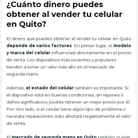
¿Cuánto dinero puedes
obtener al vender tu celular
en Quito?
El dinero que puedes obtener al vender tu celular en Quito
depende de varios factores
. En primer lugar, el
modelo
y marca del celular
influenciará directamente en el precio
de venta. Los dispositivos más recientes y populares
tienden a tener un valor más alto en el mercado de
segunda mano.
Además,
el estado del celular
también es importante. Si
el dispositivo está en buenas condiciones, sin rayones o
daños significativos, podrás obtener un mejor precio por él.
Por otro lado, si el celular tiene algún tipo de problema o
necesita reparaciones, esto afectará negativamente el valor
de venta.
El
mercado de segunda mano en Quito
también puede