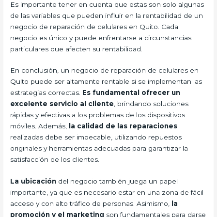
Es importante tener en cuenta que estas son solo algunas
de las variables que pueden influir en la rentabilidad de un
negocio de reparación de celulares en Quito. Cada
negocio es único y puede enfrentarse a circunstancias
particulares que afecten su rentabilidad.
En conclusión, un negocio de reparación de celulares en
Quito puede ser altamente rentable si se implementan las
estrategias correctas.
Es fundamental ofrecer un
excelente servicio al cliente
, brindando soluciones
rápidas y efectivas a los problemas de los dispositivos
móviles. Además,
la calidad de las reparaciones
realizadas debe ser impecable, utilizando repuestos
originales y herramientas adecuadas para garantizar la
satisfacción de los clientes.
La ubicación
del negocio también juega un papel
importante, ya que es necesario estar en una zona de fácil
acceso y con alto tráfico de personas. Asimismo,
la
promoción y el marketing
son fundamentales para darse