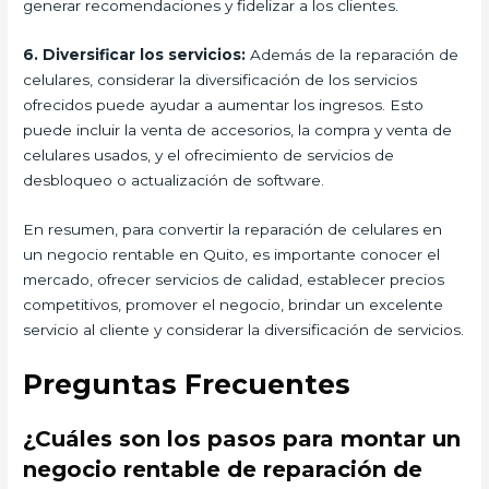
generar recomendaciones y fidelizar a los clientes.
6. Diversificar los servicios:
Además de la reparación de
celulares, considerar la diversificación de los servicios
ofrecidos puede ayudar a aumentar los ingresos. Esto
puede incluir la venta de accesorios, la compra y venta de
celulares usados, y el ofrecimiento de servicios de
desbloqueo o actualización de software.
En resumen, para convertir la reparación de celulares en
un negocio rentable en Quito, es importante conocer el
mercado, ofrecer servicios de calidad, establecer precios
competitivos, promover el negocio, brindar un excelente
servicio al cliente y considerar la diversificación de servicios.
Preguntas Frecuentes
¿Cuáles son los pasos para montar un
negocio rentable de reparación de