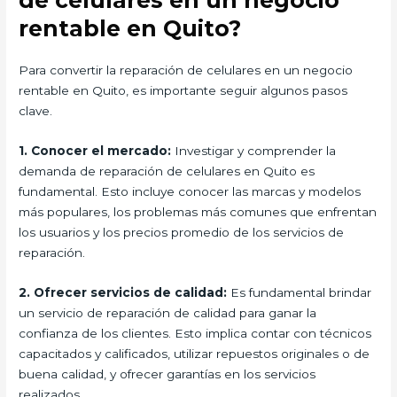
rentable en Quito?
Para convertir la reparación de celulares en un negocio
rentable en Quito, es importante seguir algunos pasos
clave.
1. Conocer el mercado:
Investigar y comprender la
demanda de reparación de celulares en Quito es
fundamental. Esto incluye conocer las marcas y modelos
más populares, los problemas más comunes que enfrentan
los usuarios y los precios promedio de los servicios de
reparación.
2. Ofrecer servicios de calidad:
Es fundamental brindar
un servicio de reparación de calidad para ganar la
confianza de los clientes. Esto implica contar con técnicos
capacitados y calificados, utilizar repuestos originales o de
buena calidad, y ofrecer garantías en los servicios
realizados.