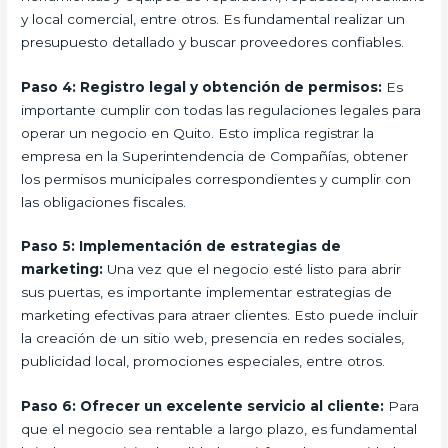
y local comercial, entre otros. Es fundamental realizar un
presupuesto detallado y buscar proveedores confiables.
Paso 4: Registro legal y obtención de permisos:
Es
importante cumplir con todas las regulaciones legales para
operar un negocio en Quito. Esto implica registrar la
empresa en la Superintendencia de Compañías, obtener
los permisos municipales correspondientes y cumplir con
las obligaciones fiscales.
Paso 5: Implementación de estrategias de
marketing:
Una vez que el negocio esté listo para abrir
sus puertas, es importante implementar estrategias de
marketing efectivas para atraer clientes. Esto puede incluir
la creación de un sitio web, presencia en redes sociales,
publicidad local, promociones especiales, entre otros.
Paso 6: Ofrecer un excelente servicio al cliente:
Para
que el negocio sea rentable a largo plazo, es fundamental