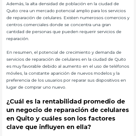
Además, la alta densidad de población en la ciudad de
Quito crea un mercado potencial amplio para los servicios
de reparación de celulares. Existen numerosos comercios y
centros comerciales donde se concentra una gran
cantidad de personas que pueden requerir servicios de
reparación.
En resumen, el potencial de crecimiento y demanda de
servicios de reparación de celulares en la ciudad de Quito
es muy favorable debido al aumento en el uso de teléfonos
móviles, la constante aparición de nuevos modelos y la
preferencia de los usuarios por reparar sus dispositivos en
lugar de comprar uno nuevo.
¿Cuál es la rentabilidad promedio de
un negocio de reparación de celulares
en Quito y cuáles son los factores
clave que influyen en ella?