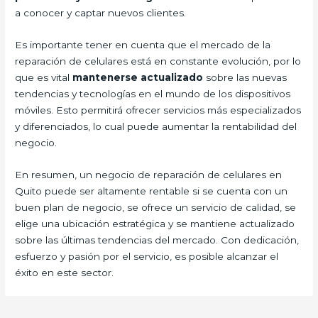
a conocer y captar nuevos clientes.
Es importante tener en cuenta que el mercado de la
reparación de celulares está en constante evolución, por lo
que es vital
mantenerse actualizado
sobre las nuevas
tendencias y tecnologías en el mundo de los dispositivos
móviles. Esto permitirá ofrecer servicios más especializados
y diferenciados, lo cual puede aumentar la rentabilidad del
negocio.
En resumen, un negocio de reparación de celulares en
Quito puede ser altamente rentable si se cuenta con un
buen plan de negocio, se ofrece un servicio de calidad, se
elige una ubicación estratégica y se mantiene actualizado
sobre las últimas tendencias del mercado. Con dedicación,
esfuerzo y pasión por el servicio, es posible alcanzar el
éxito en este sector.
Navegación