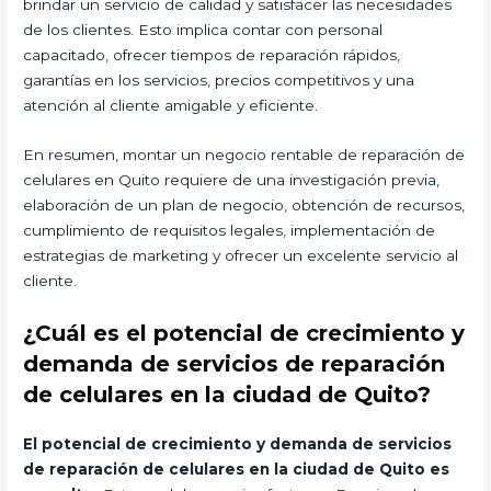
brindar un servicio de calidad y satisfacer las necesidades
de los clientes. Esto implica contar con personal
capacitado, ofrecer tiempos de reparación rápidos,
garantías en los servicios, precios competitivos y una
atención al cliente amigable y eficiente.
En resumen, montar un negocio rentable de reparación de
celulares en Quito requiere de una investigación previa,
elaboración de un plan de negocio, obtención de recursos,
cumplimiento de requisitos legales, implementación de
estrategias de marketing y ofrecer un excelente servicio al
cliente.
¿Cuál es el potencial de crecimiento y
demanda de servicios de reparación
de celulares en la ciudad de Quito?
El potencial de crecimiento y demanda de servicios
de reparación de celulares en la ciudad de Quito es