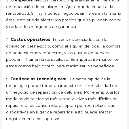
de reparación de celulares en Quito puede impactar la
rentabilidad. Si hay muchos negocios similares en la misma
área, esto puede afectar los precios que se pueden cobrar
y reducir los márgenes de ganancia.
4.
Costos operativos:
Los costos asociados con la
operación del negocio, como el alquiler de local, la compra
de herramientas y repuestos, y los gastos de personal,
pueden influir en la rentabilidad. Es importante mantener
estos costos bajo control para maximizar los beneficios.
5.
Tendencias tecnológicas:
El avance rápido de la
tecnología puede tener un impacto en la rentabilidad de
un negocio de reparación de celulares. Por ejemplo, si los
modelos de teléfonos móviles se vuelven más difíciles de
reparar o si los consumidores optan por reemplazar sus
dispositivos en lugar de repararlos, esto puede afectar
negativamente los ingresos.