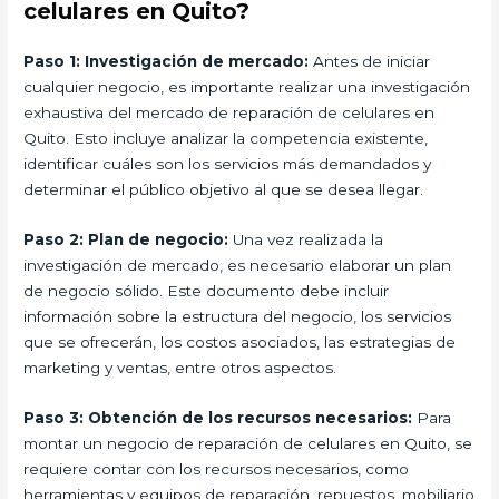
celulares en Quito?
Paso 1: Investigación de mercado:
Antes de iniciar
cualquier negocio, es importante realizar una investigación
exhaustiva del mercado de reparación de celulares en
Quito. Esto incluye analizar la competencia existente,
identificar cuáles son los servicios más demandados y
determinar el público objetivo al que se desea llegar.
Paso 2: Plan de negocio:
Una vez realizada la
investigación de mercado, es necesario elaborar un plan
de negocio sólido. Este documento debe incluir
información sobre la estructura del negocio, los servicios
que se ofrecerán, los costos asociados, las estrategias de
marketing y ventas, entre otros aspectos.
Paso 3: Obtención de los recursos necesarios:
Para
montar un negocio de reparación de celulares en Quito, se
requiere contar con los recursos necesarios, como
herramientas y equipos de reparación, repuestos, mobiliario