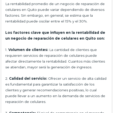
La rentabilidad promedio de un negocio de reparación de
celulares en Quito puede variar dependiendo de diversos
factores. Sin embargo, en general, se estima que la
rentabilidad puede oscilar entre el 15% y el 30%.
Los factores clave que influyen en la rentabilidad de
un negocio de reparación de celulares en Quito son:
1.
Volumen de clientes:
La cantidad de clientes que
requieren servicios de reparación de celulares puede
afectar directamente la rentabilidad. Cuantos más clientes
se atiendan, mayor será la generación de ingresos.
2.
Calidad del servicio:
Ofrecer un servicio de alta calidad
es fundamental para garantizar la satisfacción de los
clientes y generar recomendaciones positivas, lo cual
puede llevar a un aumento en la demanda de servicios de
reparación de celulares.
3.
Competencia:
El nivel de competencia en el mercado