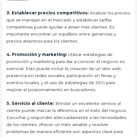
3. Establecer precios competitivos:
Analizar los precios
que se manejan en el mercado y establecer tarifas
competitivas puede ayudar a atraer más clientes. Es
importante encontrar un equilibrio entre ganancias y
precios atractivos para los clientes.
4. Promoción y marketing:
Utilizar estrategias de
promoción y marketing para dar a conocer el negocio es
esencial. Esto puede incluir la creación de un sitio web,
presencia en redes sociales, participación en ferias y
eventos locales, y el uso de estrategias de SEO para
mejorar el posicionamiento en buscadores.
5. Servicio al cliente:
Brindar un excelente servicio al
cliente puede marcar la diferencia en el éxito del negocio.
Escuchar y responder adecuadamente a las necesidades
de los clientes, ofrecer un trato amable y resolver
problemas de manera eficiente son aspectos clave para