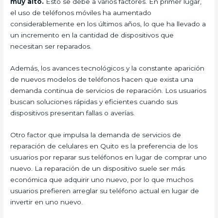
muy alto.
Esto se debe a varios factores. En primer lugar,
el uso de teléfonos móviles ha aumentado
considerablemente en los últimos años, lo que ha llevado a
un incremento en la cantidad de dispositivos que
necesitan ser reparados.
Además, los avances tecnológicos y la constante aparición
de nuevos modelos de teléfonos hacen que exista una
demanda continua de servicios de reparación. Los usuarios
buscan soluciones rápidas y eficientes cuando sus
dispositivos presentan fallas o averías.
Otro factor que impulsa la demanda de servicios de
reparación de celulares en Quito es la preferencia de los
usuarios por reparar sus teléfonos en lugar de comprar uno
nuevo. La reparación de un dispositivo suele ser más
económica que adquirir uno nuevo, por lo que muchos
usuarios prefieren arreglar su teléfono actual en lugar de
invertir en uno nuevo.